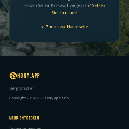
Haben Sie Ihr Passwort vergessen?
Setzen
Sie ein neues!
Zurück zur Hauptseite
HORY.APP
Bergforscher
Copyright 2019–2026 Hory.app s.r.o.
MEHR ENTDECKEN
Premium-Version