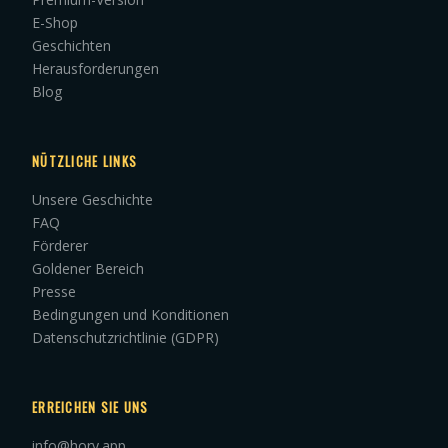
E-Shop
Geschichten
Herausforderungen
Blog
NÜTZLICHE LINKS
Unsere Geschichte
FAQ
Förderer
Goldener Bereich
Presse
Bedingungen und Konditionen
Datenschutzrichtlinie (GDPR)
ERREICHEN SIE UNS
info@hory.app