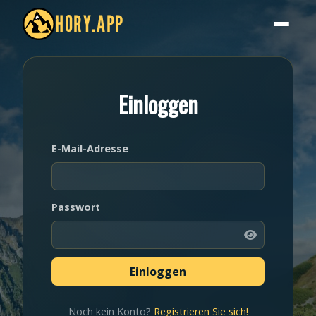
HORY.APP
Einloggen
E-Mail-Adresse
Passwort
Noch kein Konto?
Registrieren Sie sich!