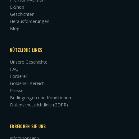
E-Shop
Geschichten
Herausforderungen
Blog
NÜTZLICHE LINKS
Unsere Geschichte
FAQ
Förderer
Goldener Bereich
Presse
Bedingungen und Konditionen
Datenschutzrichtlinie (GDPR)
ERREICHEN SIE UNS
info@hory.app