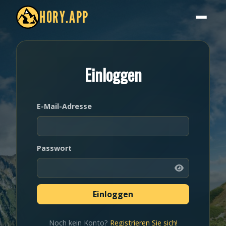
HORY.APP
Einloggen
E-Mail-Adresse
Passwort
Noch kein Konto?
Registrieren Sie sich!