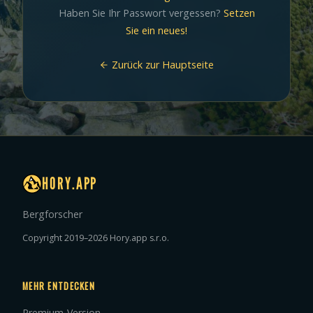
Haben Sie Ihr Passwort vergessen?
Setzen
Sie ein neues!
Zurück zur Hauptseite
HORY.APP
Bergforscher
Copyright 2019–2026 Hory.app s.r.o.
MEHR ENTDECKEN
Premium-Version