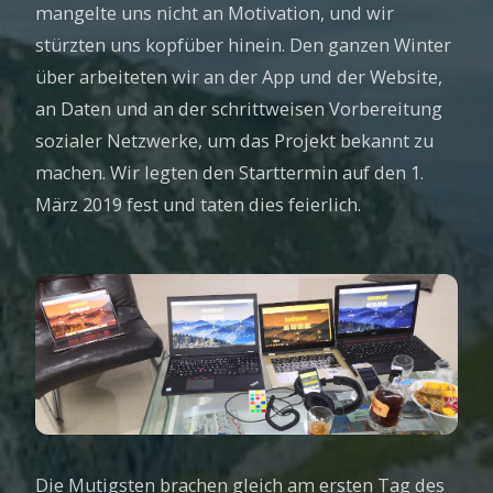
mangelte uns nicht an Motivation, und wir
stürzten uns kopfüber hinein. Den ganzen Winter
über arbeiteten wir an der App und der Website,
an Daten und an der schrittweisen Vorbereitung
sozialer Netzwerke, um das Projekt bekannt zu
machen. Wir legten den Starttermin auf den 1.
März 2019 fest und taten dies feierlich.
Die Mutigsten brachen gleich am ersten Tag des