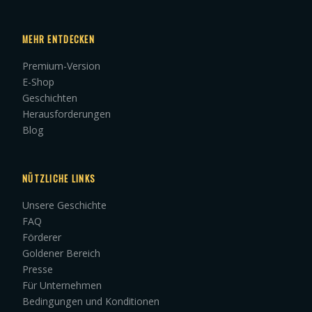
MEHR ENTDECKEN
Premium-Version
E-Shop
Geschichten
Herausforderungen
Blog
NÜTZLICHE LINKS
Unsere Geschichte
FAQ
Förderer
Goldener Bereich
Presse
Für Unternehmen
Bedingungen und Konditionen