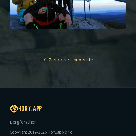
Zurück zur Hauptseite
HORY.APP
Bergforscher
Copyright 2019–2026 Hory.app s.r.o.