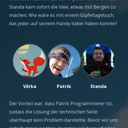
Standa kam sofort die Idee, etwas mit Bergen zu
machen. Wie wäre es mit einem Gipfeltagebuch,
das jeder auf seinem Handy dabei haben könnte?
Věrka
Patrik
Standa
Der Vorteil war, dass Patrik Programmierer ist,
sodass die Lösung der technischen Seite
überhaupt kein Problem darstellte. Bevor wir uns