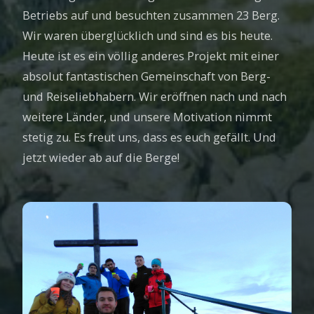
Betriebs auf und besuchten zusammen 23 Berg.
Wir waren überglücklich und sind es bis heute.
Heute ist es ein völlig anderes Projekt mit einer
absolut fantastischen Gemeinschaft von Berg-
und Reiseliebhabern. Wir eröffnen nach und nach
weitere Länder, und unsere Motivation nimmt
stetig zu. Es freut uns, dass es euch gefällt. Und
jetzt wieder ab auf die Berge!