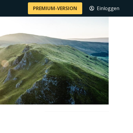
PREMIUM-VERSION
Einloggen