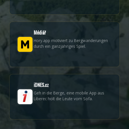
Médiář
Hory.app motiviert zu Bergwanderungen
durch ein ganzjähriges Spiel.
iDNES.cz
Geh in die Berge, eine mobile App aus
Liberec holt die Leute vom Sofa.