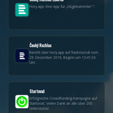
Hory.app: Eine App für „Hügelsammler“.".
Český Rozhlas
Bericht über Hory.app auf Radiožurnál vom
29. Dezember 2019, Beginn um 13:41:24
Uhr.
Startovač
Erfolgreiche Crowdfunding-Kampagne auf
Startovač. Vielen Dank an alle über 200
Unterstützer.