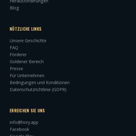
Herausforderungen
Blog
NÜTZLICHE LINKS
Unsere Geschichte
FAQ
Förderer
Goldener Bereich
Presse
Für Unternehmen
Bedingungen und Konditionen
Datenschutzrichtlinie (GDPR)
ERREICHEN SIE UNS
info@hory.app
Facebook