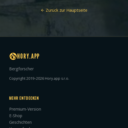
Zurück zur Hauptseite
HORY.APP
Bergforscher
Copyright 2019–2026 Hory.app s.r.o.
MEHR ENTDECKEN
Premium-Version
E-Shop
Geschichten