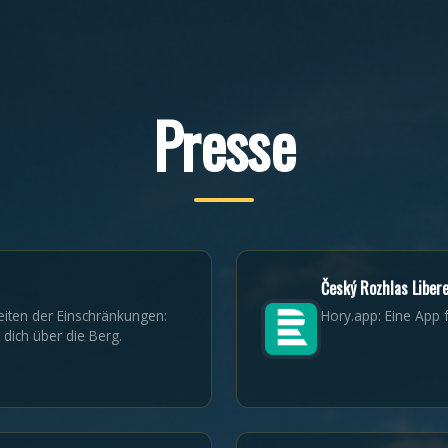
Presse
Český Rozhlas Liber
Zeiten der Einschränkungen:
Hory.app: Eine App 
 dich über die Berg.