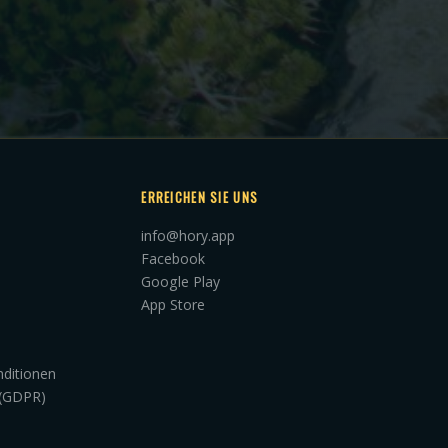
ERREICHEN SIE UNS
info@hory.app
Facebook
Google Play
App Store
ditionen
 (GDPR)