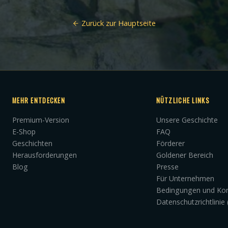
Zurück zur Hauptseite
MEHR ENTDECKEN
NÜTZLICHE LINKS
Premium-Version
Unsere Geschichte
E-Shop
FAQ
Geschichten
Förderer
Herausforderungen
Goldener Bereich
Blog
Presse
Für Unternehmen
Bedingungen und Kon
Datenschutzrichtlinie