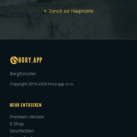
Zurück zur Hauptseite
HORY.APP
Bergforscher
Copyright 2019–2026 Hory.app s.r.o.
MEHR ENTDECKEN
Premium-Version
E-Shop
Geschichten