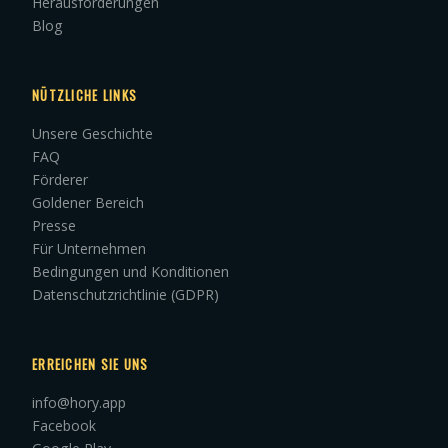
Herausforderungen
Blog
NÜTZLICHE LINKS
Unsere Geschichte
FAQ
Förderer
Goldener Bereich
Presse
Für Unternehmen
Bedingungen und Konditionen
Datenschutzrichtlinie (GDPR)
ERREICHEN SIE UNS
info@hory.app
Facebook