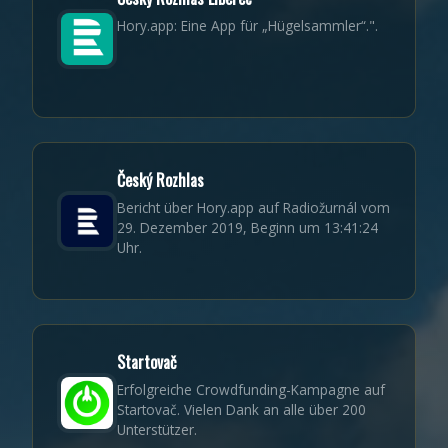
Hory.app: Eine App für „Hügelsammler“.".
Český Rozhlas
Bericht über Hory.app auf Radiožurnál vom
29. Dezember 2019, Beginn um 13:41:24
Uhr.
Startovač
Erfolgreiche Crowdfunding-Kampagne auf
Startovač. Vielen Dank an alle über 200
Unterstützer.