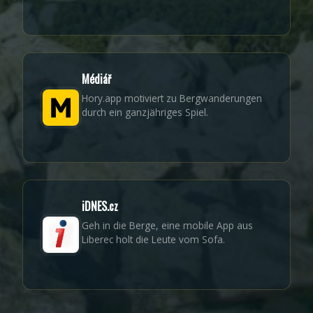
Médiář
Hory.app motiviert zu Bergwanderungen
durch ein ganzjähriges Spiel.
iDNES.cz
Geh in die Berge, eine mobile App aus
Liberec holt die Leute vom Sofa.