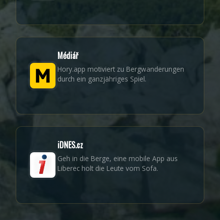
Médiář
Hory.app motiviert zu Bergwanderungen
durch ein ganzjähriges Spiel.
iDNES.cz
Geh in die Berge, eine mobile App aus
Liberec holt die Leute vom Sofa.