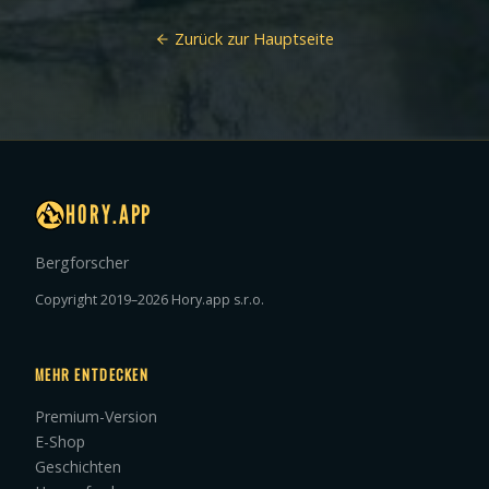
Zurück zur Hauptseite
HORY.APP
Bergforscher
Copyright 2019–2026 Hory.app s.r.o.
MEHR ENTDECKEN
Premium-Version
E-Shop
Geschichten