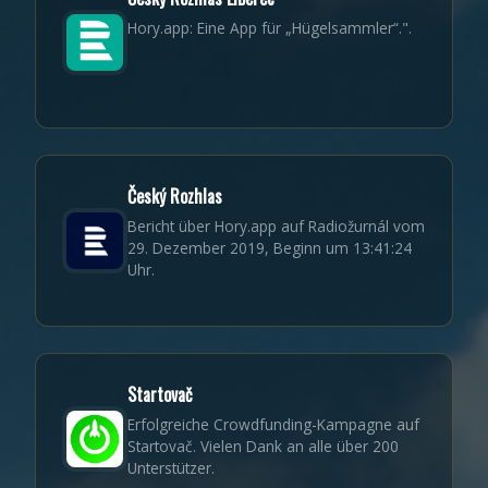
Hory.app: Eine App für „Hügelsammler“.".
Český Rozhlas
Bericht über Hory.app auf Radiožurnál vom
29. Dezember 2019, Beginn um 13:41:24
Uhr.
Startovač
Erfolgreiche Crowdfunding-Kampagne auf
Startovač. Vielen Dank an alle über 200
Unterstützer.