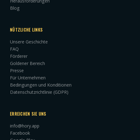
Herausforderungen
Blog
NÜTZLICHE LINKS
Unsere Geschichte
FAQ
Förderer
Goldener Bereich
Presse
Für Unternehmen
Bedingungen und Konditionen
Datenschutzrichtlinie (GDPR)
ERREICHEN SIE UNS
info@hory.app
Facebook