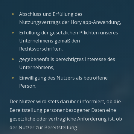
Abschluss und Erfüllung des
Nutzungsvertrags der Hory.app-Anwendung,
Erfüllung der gesetzlichen Pflichten unseres
Unternehmens gemäß den
Rechtsvorschriften,
gegebenenfalls berechtigtes Interesse des
Unternehmens,
Einwilligung des Nutzers als betroffene
Person.
Der Nutzer wird stets darüber informiert, ob die
Bereitstellung personenbezogener Daten eine
gesetzliche oder vertragliche Anforderung ist, ob
der Nutzer zur Bereitstellung