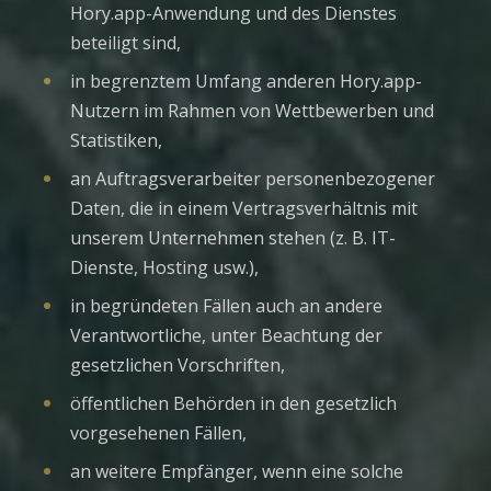
Hory.app-Anwendung und des Dienstes
beteiligt sind,
in begrenztem Umfang anderen Hory.app-
Nutzern im Rahmen von Wettbewerben und
Statistiken,
an Auftragsverarbeiter personenbezogener
Daten, die in einem Vertragsverhältnis mit
unserem Unternehmen stehen (z. B. IT-
Dienste, Hosting usw.),
in begründeten Fällen auch an andere
Verantwortliche, unter Beachtung der
gesetzlichen Vorschriften,
öffentlichen Behörden in den gesetzlich
vorgesehenen Fällen,
an weitere Empfänger, wenn eine solche