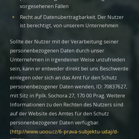
vorgesehenen Fällen
Recht auf Datenübertragbarkeit. Der Nutzer
ist berechtigt, von unserem Unternehmen
Sollte der Nutzer mit der Verarbeitung seiner
personenbezogenen Daten durch unser
Unternehmen in irgendeiner Weise unzufrieden
sein, kann er entweder direkt bei uns Beschwerde
einlegen oder sich an das Amt für den Schutz
personenbezogener Daten wenden, ID: 70837627,
mit Sitz in Pplk. Sochora 27, 170 00 Prag. Weitere
Informationen zu den Rechten des Nutzers sind
auf der Website des Amtes für den Schutz
personenbezogener Daten verfügbar.
(
http://www.uoou.cz/6-prava-subjektu-udaj/d-