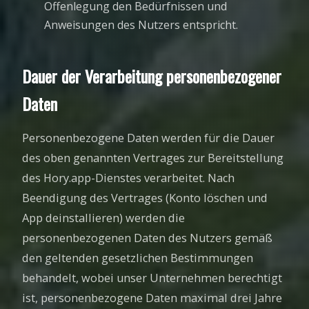
Offenlegung den Bedürfnissen und
Anweisungen des Nutzers entspricht.
Dauer der Verarbeitung personenbezogener
Daten
Personenbezogene Daten werden für die Dauer
des oben genannten Vertrages zur Bereitstellung
des Hory.app-Dienstes verarbeitet. Nach
Beendigung des Vertrages (Konto löschen und
App deinstallieren) werden die
personenbezogenen Daten des Nutzers gemäß
den geltenden gesetzlichen Bestimmungen
behandelt, wobei unser Unternehmen berechtigt
ist, personenbezogene Daten maximal drei Jahre