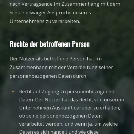
nach Vertragsende im Zusammenhang mit dem
Schutz etwaiger Ansprüche unseres
Unternehmens zu verarbeiten.
Rechte der betroffenen Person
Der Nutzer als betroffene Person hat im
Zusammenhang mit der Verarbeitung seiner
personenbezogenen Daten durch
Recht auf Zugang zu personenbezogenen
Daten. Der Nutzer hat das Recht, von unserem
Unternehmen Auskunft darüber zu erhalten,
ob seine personenbezogenen Daten
verarbeitet werden, und wenn ja, um welche
Daten es sich handelt und wie diese