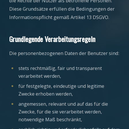
die Rechte der Nutzer als betroffene Personen.
Diese Grundsätze erfüllen die Bedingungen der
Informationspflicht gemäß Artikel 13 DSGVO.
Grundlegende Verarbeitungsregeln
Die personenbezogenen Daten der Benutzer sind:
stets rechtmäßig, fair und transparent
verarbeitet werden,
für festgelegte, eindeutige und legitime
Zwecke erhoben werden,
angemessen, relevant und auf das für die
Zwecke, für die sie verarbeitet werden,
notwendige Maß beschränkt,