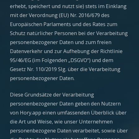
erhebt, speichert und nutzt sie) stets im Einklang
mit der Verordnung (EU) Nr. 2016/679 des
Europäischen Parlaments und des Rates zum
Schutz natürlicher Personen bei der Verarbeitung
personenbezogener Daten und zum freien
Datenverkehr und zur Aufhebung der Richtlinie
95/46/EG (im Folgenden „DSGVO“) und dem
Gesetz Nr. 110/2019 Slg. über die Verarbeitung
personenbezogener Daten.
Diese Grundsätze der Verarbeitung
personenbezogener Daten geben den Nutzern
von Hory.app einen umfassenden Überblick über
die Art und Weise, wie unser Unternehmen
personenbezogene Daten verarbeitet, sowie über