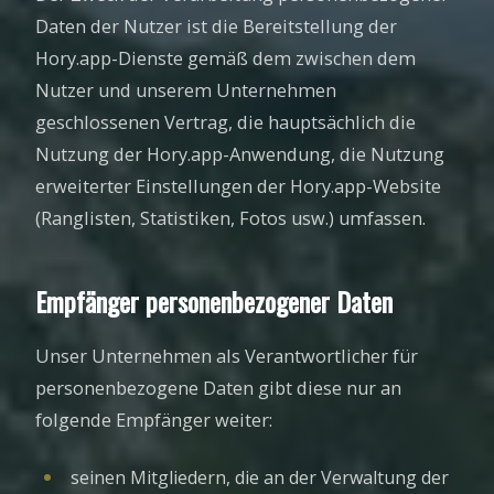
Daten der Nutzer ist die Bereitstellung der
Hory.app-Dienste gemäß dem zwischen dem
Nutzer und unserem Unternehmen
geschlossenen Vertrag, die hauptsächlich die
Nutzung der Hory.app-Anwendung, die Nutzung
erweiterter Einstellungen der Hory.app-Website
(Ranglisten, Statistiken, Fotos usw.) umfassen.
Empfänger personenbezogener Daten
Unser Unternehmen als Verantwortlicher für
personenbezogene Daten gibt diese nur an
folgende Empfänger weiter:
seinen Mitgliedern, die an der Verwaltung der