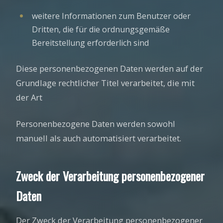
weitere Informationen zum Benutzer oder
Dritten, die für die ordnungsgemäße
Bereitstellung erforderlich sind
Diese personenbezogenen Daten werden auf der
Grundlage rechtlicher Titel verarbeitet, die mit
der Art
Personenbezogene Daten werden sowohl
manuell als auch automatisiert verarbeitet.
Zweck der Verarbeitung personenbezogener
Daten
Der Zweck der Verarbeitung personenbezogener