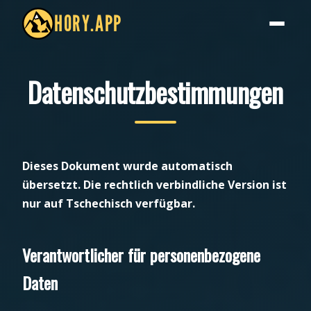
HORY.APP
Datenschutzbestimmungen
Dieses Dokument wurde automatisch
übersetzt. Die rechtlich verbindliche Version ist
nur auf Tschechisch verfügbar.
Verantwortlicher für personenbezogene
Daten