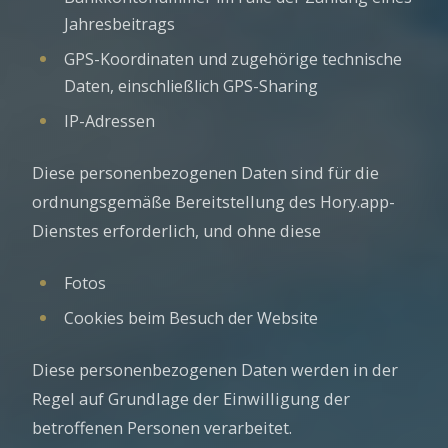
Jahresbeitrags
GPS-Koordinaten und zugehörige technische
Daten, einschließlich GPS-Sharing
IP-Adressen
Diese personenbezogenen Daten sind für die
ordnungsgemäße Bereitstellung des Hory.app-
Dienstes erforderlich, und ohne diese
Fotos
Cookies beim Besuch der Website
Diese personenbezogenen Daten werden in der
Regel auf Grundlage der Einwilligung der
betroffenen Personen verarbeitet.