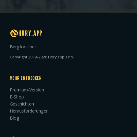
HORY.APP
Bergforscher
Copyright 2019–2026 Hory.app s.r.o.
MEHR ENTDECKEN
Premium-Version
E-Shop
Geschichten
Herausforderungen
Blog