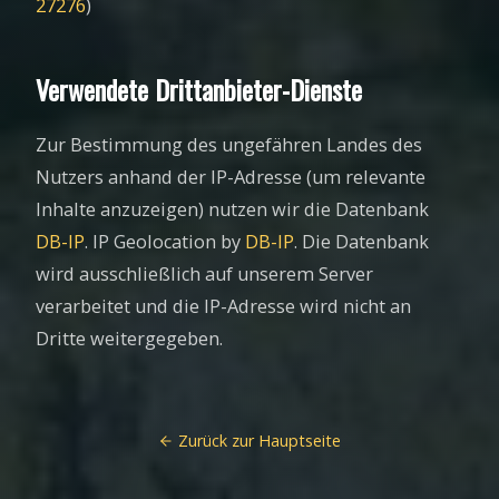
27276
)
Verwendete Drittanbieter-Dienste
Zur Bestimmung des ungefähren Landes des
Nutzers anhand der IP-Adresse (um relevante
Inhalte anzuzeigen) nutzen wir die Datenbank
DB-IP
. IP Geolocation by
DB-IP
. Die Datenbank
wird ausschließlich auf unserem Server
verarbeitet und die IP-Adresse wird nicht an
Dritte weitergegeben.
Zurück zur Hauptseite