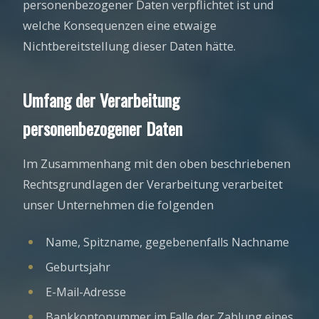
personenbezogener Daten verpflichtet ist und
welche Konsequenzen eine etwaige
Nichtbereitstellung dieser Daten hätte.
Umfang der Verarbeitung
personenbezogener Daten
Im Zusammenhang mit den oben beschriebenen
Rechtsgrundlagen der Verarbeitung verarbeitet
unser Unternehmen die folgenden
Name, Spitzname, gegebenenfalls Nachname
Geburtsjahr
E-Mail-Adresse
Bankkontonummer im Falle der Zahlung eines