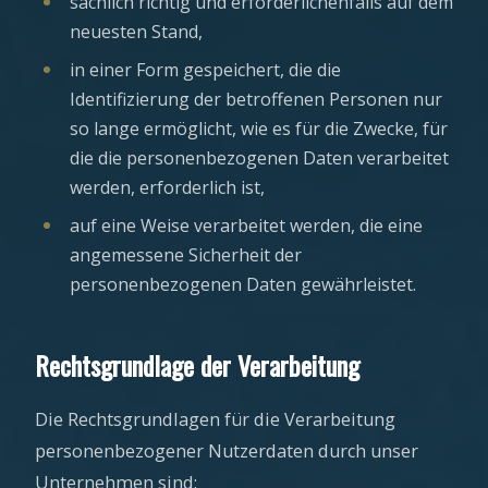
sachlich richtig und erforderlichenfalls auf dem
neuesten Stand,
in einer Form gespeichert, die die
Identifizierung der betroffenen Personen nur
so lange ermöglicht, wie es für die Zwecke, für
die die personenbezogenen Daten verarbeitet
werden, erforderlich ist,
auf eine Weise verarbeitet werden, die eine
angemessene Sicherheit der
personenbezogenen Daten gewährleistet.
Rechtsgrundlage der Verarbeitung
Die Rechtsgrundlagen für die Verarbeitung
personenbezogener Nutzerdaten durch unser
Unternehmen sind: