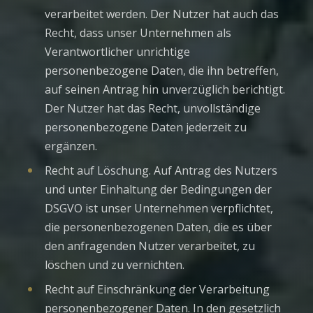
verarbeitet werden. Der Nutzer hat auch das
Recht, dass unser Unternehmen als
Verantwortlicher unrichtige
personenbezogene Daten, die ihn betreffen,
auf seinen Antrag hin unverzüglich berichtigt.
Der Nutzer hat das Recht, unvollständige
personenbezogene Daten jederzeit zu
ergänzen.
Recht auf Löschung. Auf Antrag des Nutzers
und unter Einhaltung der Bedingungen der
DSGVO ist unser Unternehmen verpflichtet,
die personenbezogenen Daten, die es über
den anfragenden Nutzer verarbeitet, zu
löschen und zu vernichten.
Recht auf Einschränkung der Verarbeitung
personenbezogener Daten. In den gesetzlich