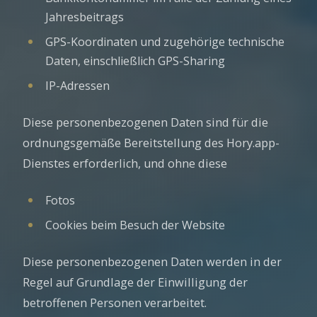
Jahresbeitrags
GPS-Koordinaten und zugehörige technische
Daten, einschließlich GPS-Sharing
IP-Adressen
Diese personenbezogenen Daten sind für die
ordnungsgemäße Bereitstellung des Hory.app-
Dienstes erforderlich, und ohne diese
Fotos
Cookies beim Besuch der Website
Diese personenbezogenen Daten werden in der
Regel auf Grundlage der Einwilligung der
betroffenen Personen verarbeitet.