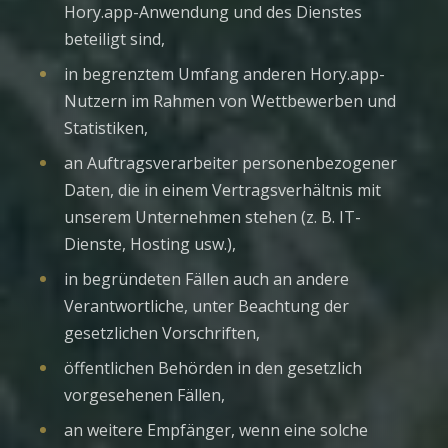
Hory.app-Anwendung und des Dienstes
beteiligt sind,
in begrenztem Umfang anderen Hory.app-
Nutzern im Rahmen von Wettbewerben und
Statistiken,
an Auftragsverarbeiter personenbezogener
Daten, die in einem Vertragsverhältnis mit
unserem Unternehmen stehen (z. B. IT-
Dienste, Hosting usw.),
in begründeten Fällen auch an andere
Verantwortliche, unter Beachtung der
gesetzlichen Vorschriften,
öffentlichen Behörden in den gesetzlich
vorgesehenen Fällen,
an weitere Empfänger, wenn eine solche