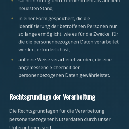
sachlich richtig und erforderlichenfalls auf dem
neuesten Stand,
in einer Form gespeichert, die die
Identifizierung der betroffenen Personen nur
so lange ermöglicht, wie es für die Zwecke, für
die die personenbezogenen Daten verarbeitet
werden, erforderlich ist,
auf eine Weise verarbeitet werden, die eine
angemessene Sicherheit der
personenbezogenen Daten gewährleistet.
Rechtsgrundlage der Verarbeitung
Die Rechtsgrundlagen für die Verarbeitung
personenbezogener Nutzerdaten durch unser
Unternehmen sind: