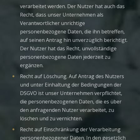
verarbeitet werden. Der Nutzer hat auch das
Recht, dass unser Unternehmen als
Verantwortlicher unrichtige
personenbezogene Daten, die ihn betreffen,
auf seinen Antrag hin unverzüglich berichtigt.
Der Nutzer hat das Recht, unvollständige
personenbezogene Daten jederzeit zu
ergänzen.
Recht auf Löschung. Auf Antrag des Nutzers
und unter Einhaltung der Bedingungen der
DSGVO ist unser Unternehmen verpflichtet,
die personenbezogenen Daten, die es über
den anfragenden Nutzer verarbeitet, zu
löschen und zu vernichten.
Recht auf Einschränkung der Verarbeitung
personenbezogener Daten. In den gesetzlich