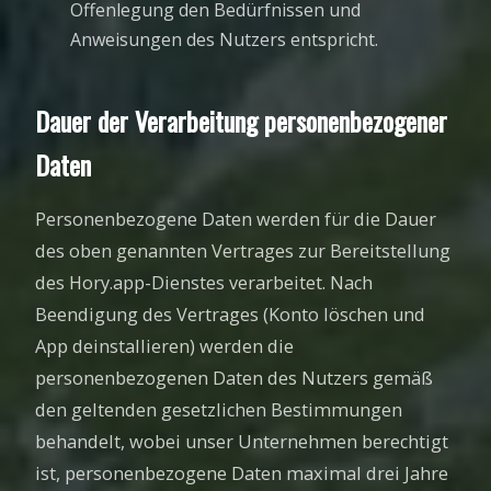
Offenlegung den Bedürfnissen und
Anweisungen des Nutzers entspricht.
Dauer der Verarbeitung personenbezogener
Daten
Personenbezogene Daten werden für die Dauer
des oben genannten Vertrages zur Bereitstellung
des Hory.app-Dienstes verarbeitet. Nach
Beendigung des Vertrages (Konto löschen und
App deinstallieren) werden die
personenbezogenen Daten des Nutzers gemäß
den geltenden gesetzlichen Bestimmungen
behandelt, wobei unser Unternehmen berechtigt
ist, personenbezogene Daten maximal drei Jahre