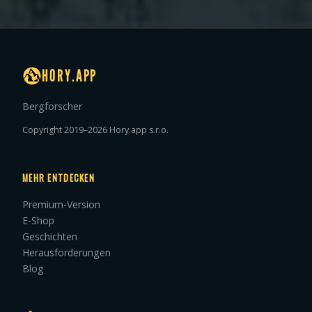
HORY.APP
Bergforscher
Copyright 2019–2026 Hory.app s.r.o.
MEHR ENTDECKEN
Premium-Version
E-Shop
Geschichten
Herausforderungen
Blog