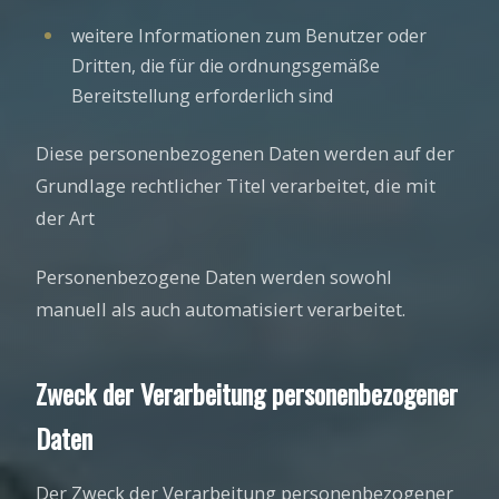
weitere Informationen zum Benutzer oder
Dritten, die für die ordnungsgemäße
Bereitstellung erforderlich sind
Diese personenbezogenen Daten werden auf der
Grundlage rechtlicher Titel verarbeitet, die mit
der Art
Personenbezogene Daten werden sowohl
manuell als auch automatisiert verarbeitet.
Zweck der Verarbeitung personenbezogener
Daten
Der Zweck der Verarbeitung personenbezogener