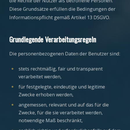
die Rechte der Nutzer als betroffene Personen.
Diese Grundsätze erfüllen die Bedingungen der
Informationspflicht gemäß Artikel 13 DSGVO.
Grundlegende Verarbeitungsregeln
Die personenbezogenen Daten der Benutzer sind:
stets rechtmäßig, fair und transparent
verarbeitet werden,
für festgelegte, eindeutige und legitime
Zwecke erhoben werden,
angemessen, relevant und auf das für die
Zwecke, für die sie verarbeitet werden,
notwendige Maß beschränkt,