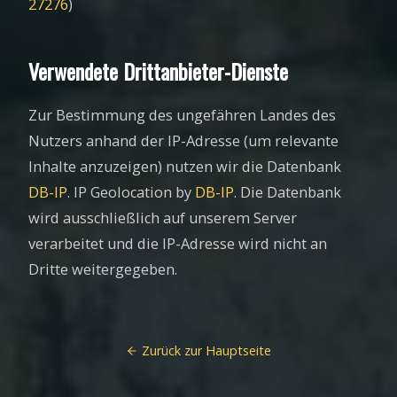
27276
)
Verwendete Drittanbieter-Dienste
Zur Bestimmung des ungefähren Landes des
Nutzers anhand der IP-Adresse (um relevante
Inhalte anzuzeigen) nutzen wir die Datenbank
DB-IP
. IP Geolocation by
DB-IP
. Die Datenbank
wird ausschließlich auf unserem Server
verarbeitet und die IP-Adresse wird nicht an
Dritte weitergegeben.
Zurück zur Hauptseite