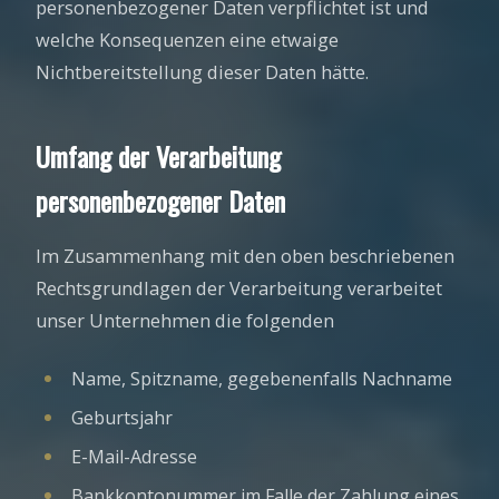
personenbezogener Daten verpflichtet ist und
welche Konsequenzen eine etwaige
Nichtbereitstellung dieser Daten hätte.
Umfang der Verarbeitung
personenbezogener Daten
Im Zusammenhang mit den oben beschriebenen
Rechtsgrundlagen der Verarbeitung verarbeitet
unser Unternehmen die folgenden
Name, Spitzname, gegebenenfalls Nachname
Geburtsjahr
E-Mail-Adresse
Bankkontonummer im Falle der Zahlung eines