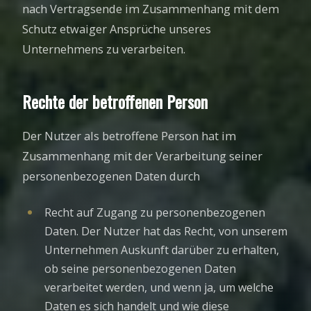
nach Vertragsende im Zusammenhang mit dem
Schutz etwaiger Ansprüche unseres
Unternehmens zu verarbeiten.
Rechte der betroffenen Person
Der Nutzer als betroffene Person hat im
Zusammenhang mit der Verarbeitung seiner
personenbezogenen Daten durch
Recht auf Zugang zu personenbezogenen
Daten. Der Nutzer hat das Recht, von unserem
Unternehmen Auskunft darüber zu erhalten,
ob seine personenbezogenen Daten
verarbeitet werden, und wenn ja, um welche
Daten es sich handelt und wie diese