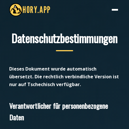
HORY.APP
Datenschutzbestimmungen
Dieses Dokument wurde automatisch
übersetzt. Die rechtlich verbindliche Version ist
nur auf Tschechisch verfügbar.
Verantwortlicher für personenbezogene
Daten