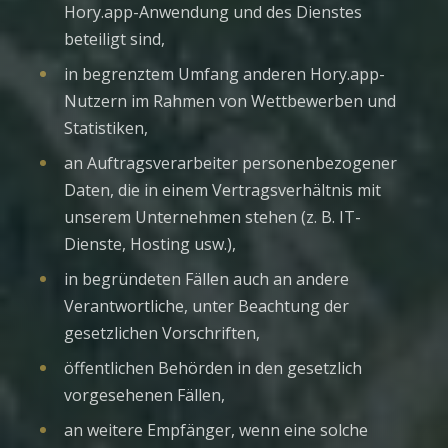
Hory.app-Anwendung und des Dienstes
beteiligt sind,
in begrenztem Umfang anderen Hory.app-
Nutzern im Rahmen von Wettbewerben und
Statistiken,
an Auftragsverarbeiter personenbezogener
Daten, die in einem Vertragsverhältnis mit
unserem Unternehmen stehen (z. B. IT-
Dienste, Hosting usw.),
in begründeten Fällen auch an andere
Verantwortliche, unter Beachtung der
gesetzlichen Vorschriften,
öffentlichen Behörden in den gesetzlich
vorgesehenen Fällen,
an weitere Empfänger, wenn eine solche