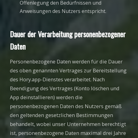
Offenlegung den Bedürfnissen und
Anweisungen des Nutzers entspricht.
Dauer der Verarbeitung personenbezogener
Daten
Personenbezogene Daten werden für die Dauer
des oben genannten Vertrages zur Bereitstellung
des Hory.app-Dienstes verarbeitet. Nach
Beendigung des Vertrages (Konto löschen und
App deinstallieren) werden die
personenbezogenen Daten des Nutzers gemäß
den geltenden gesetzlichen Bestimmungen
behandelt, wobei unser Unternehmen berechtigt
ist, personenbezogene Daten maximal drei Jahre