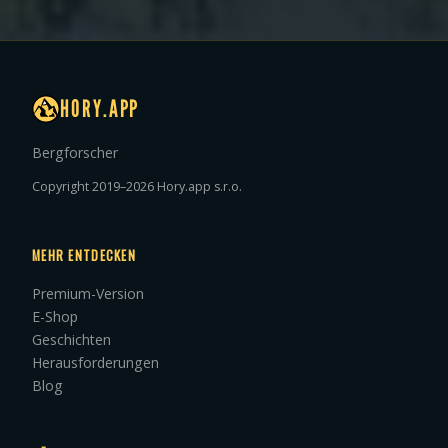
HORY.APP
Bergforscher
Copyright 2019–2026 Hory.app s.r.o.
MEHR ENTDECKEN
Premium-Version
E-Shop
Geschichten
Herausforderungen
Blog