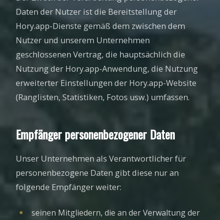
Daten der Nutzer ist die Bereitstellung der
Hory.app-Dienste gemäß dem zwischen dem
Nutzer und unserem Unternehmen
geschlossenen Vertrag, die hauptsächlich die
Nutzung der Hory.app-Anwendung, die Nutzung
erweiterter Einstellungen der Hory.app-Website
(Ranglisten, Statistiken, Fotos usw.) umfassen.
Empfänger personenbezogener Daten
Unser Unternehmen als Verantwortlicher für
personenbezogene Daten gibt diese nur an
folgende Empfänger weiter:
seinen Mitgliedern, die an der Verwaltung der