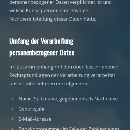
personenbezogener Daten verpflichtet ist und
welche Konsequenzen eine etwaige
Nichtbereitstellung dieser Daten hätte.
Umfang der Verarbeitung
personenbezogener Daten
Im Zusammenhang mit den oben beschriebenen
Rechtsgrundlagen der Verarbeitung verarbeitet
unser Unternehmen die folgenden
Name, Spitzname, gegebenenfalls Nachname
Geburtsjahr
E-Mail-Adresse
Bankkontonummer im Falle der Zahlung eines