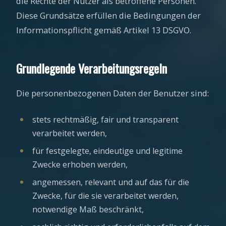
die Rechte der Nutzer als betroffene Personen.
Diese Grundsätze erfüllen die Bedingungen der
Informationspflicht gemäß Artikel 13 DSGVO.
Grundlegende Verarbeitungsregeln
Die personenbezogenen Daten der Benutzer sind:
stets rechtmäßig, fair und transparent
verarbeitet werden,
für festgelegte, eindeutige und legitime
Zwecke erhoben werden,
angemessen, relevant und auf das für die
Zwecke, für die sie verarbeitet werden,
notwendige Maß beschränkt,