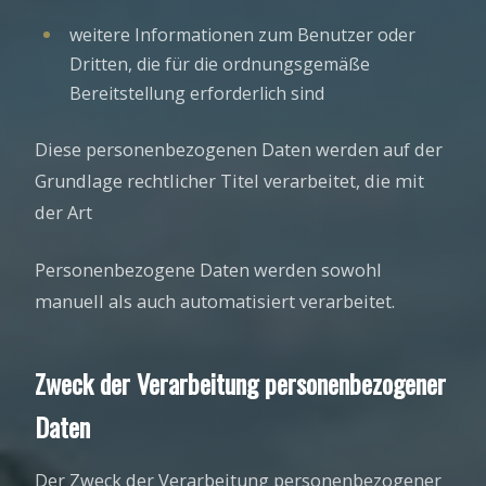
weitere Informationen zum Benutzer oder
Dritten, die für die ordnungsgemäße
Bereitstellung erforderlich sind
Diese personenbezogenen Daten werden auf der
Grundlage rechtlicher Titel verarbeitet, die mit
der Art
Personenbezogene Daten werden sowohl
manuell als auch automatisiert verarbeitet.
Zweck der Verarbeitung personenbezogener
Daten
Der Zweck der Verarbeitung personenbezogener