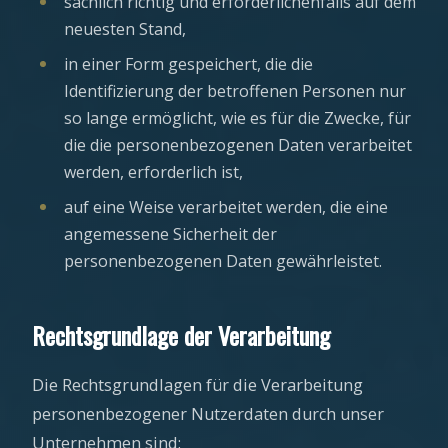
sachlich richtig und erforderlichenfalls auf dem
neuesten Stand,
in einer Form gespeichert, die die
Identifizierung der betroffenen Personen nur
so lange ermöglicht, wie es für die Zwecke, für
die die personenbezogenen Daten verarbeitet
werden, erforderlich ist,
auf eine Weise verarbeitet werden, die eine
angemessene Sicherheit der
personenbezogenen Daten gewährleistet.
Rechtsgrundlage der Verarbeitung
Die Rechtsgrundlagen für die Verarbeitung
personenbezogener Nutzerdaten durch unser
Unternehmen sind: