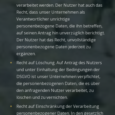
verarbeitet werden. Der Nutzer hat auch das
Recht, dass unser Unternehmen als
Verantwortlicher unrichtige
personenbezogene Daten, die ihn betreffen,
auf seinen Antrag hin unverzüglich berichtigt.
Der Nutzer hat das Recht, unvollständige
personenbezogene Daten jederzeit zu
ergänzen.
Recht auf Löschung. Auf Antrag des Nutzers
und unter Einhaltung der Bedingungen der
DSGVO ist unser Unternehmen verpflichtet,
die personenbezogenen Daten, die es über
den anfragenden Nutzer verarbeitet, zu
löschen und zu vernichten.
Recht auf Einschränkung der Verarbeitung
personenbezogener Daten. In den gesetzlich