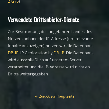
27276
)
Verwendete Drittanbieter-Dienste
Zur Bestimmung des ungefähren Landes des
Nutzers anhand der IP-Adresse (um relevante
Inhalte anzuzeigen) nutzen wir die Datenbank
DB-IP
. IP Geolocation by
DB-IP
. Die Datenbank
wird ausschließlich auf unserem Server
verarbeitet und die IP-Adresse wird nicht an
Dritte weitergegeben.
Zurück zur Hauptseite