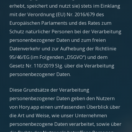
erhebt, speichert und nutzt sie) stets im Einklang
mit der Verordnung (EU) Nr. 2016/679 des
Europäischen Parlaments und des Rates zum
Schutz natürlicher Personen bei der Verarbeitung
personenbezogener Daten und zum freien
Datenverkehr und zur Aufhebung der Richtlinie
95/46/EG (im Folgenden „DSGVO“) und dem
Gesetz Nr. 110/2019 Slg. über die Verarbeitung
personenbezogener Daten.
Diese Grundsätze der Verarbeitung
personenbezogener Daten geben den Nutzern
von Hory.app einen umfassenden Überblick über
die Art und Weise, wie unser Unternehmen
personenbezogene Daten verarbeitet, sowie über