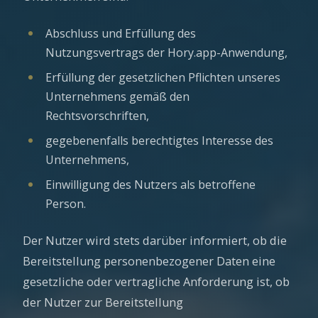
Abschluss und Erfüllung des
Nutzungsvertrags der Hory.app-Anwendung,
Erfüllung der gesetzlichen Pflichten unseres
Unternehmens gemäß den
Rechtsvorschriften,
gegebenenfalls berechtigtes Interesse des
Unternehmens,
Einwilligung des Nutzers als betroffene
Person.
Der Nutzer wird stets darüber informiert, ob die
Bereitstellung personenbezogener Daten eine
gesetzliche oder vertragliche Anforderung ist, ob
der Nutzer zur Bereitstellung