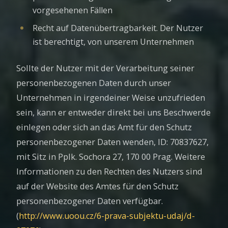
vorgesehenen Fällen
Recht auf Datenübertragbarkeit. Der Nutzer
ist berechtigt, von unserem Unternehmen
Sollte der Nutzer mit der Verarbeitung seiner
personenbezogenen Daten durch unser
Unternehmen in irgendeiner Weise unzufrieden
sein, kann er entweder direkt bei uns Beschwerde
einlegen oder sich an das Amt für den Schutz
personenbezogener Daten wenden, ID: 70837627,
mit Sitz in Pplk. Sochora 27, 170 00 Prag. Weitere
Informationen zu den Rechten des Nutzers sind
auf der Website des Amtes für den Schutz
personenbezogener Daten verfügbar.
(
http://www.uoou.cz/6-prava-subjektu-udaj/d-