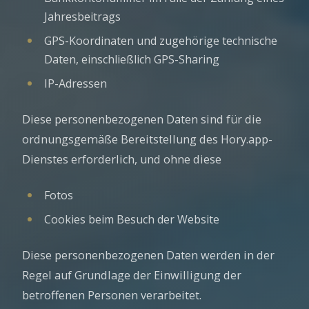
Jahresbeitrags
GPS-Koordinaten und zugehörige technische
Daten, einschließlich GPS-Sharing
IP-Adressen
Diese personenbezogenen Daten sind für die
ordnungsgemäße Bereitstellung des Hory.app-
Dienstes erforderlich, und ohne diese
Fotos
Cookies beim Besuch der Website
Diese personenbezogenen Daten werden in der
Regel auf Grundlage der Einwilligung der
betroffenen Personen verarbeitet.