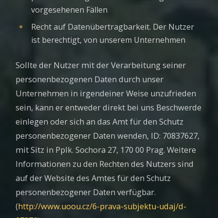
vorgesehenen Fällen
Recht auf Datenübertragbarkeit. Der Nutzer
ist berechtigt, von unserem Unternehmen
Sollte der Nutzer mit der Verarbeitung seiner
personenbezogenen Daten durch unser
Unternehmen in irgendeiner Weise unzufrieden
sein, kann er entweder direkt bei uns Beschwerde
einlegen oder sich an das Amt für den Schutz
personenbezogener Daten wenden, ID: 70837627,
mit Sitz in Pplk. Sochora 27, 170 00 Prag. Weitere
Informationen zu den Rechten des Nutzers sind
auf der Website des Amtes für den Schutz
personenbezogener Daten verfügbar.
(
http://www.uoou.cz/6-prava-subjektu-udaj/d-