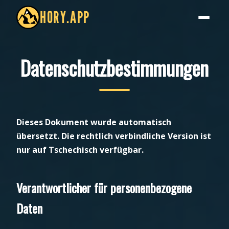
HORY.APP
Datenschutzbestimmungen
Dieses Dokument wurde automatisch
übersetzt. Die rechtlich verbindliche Version ist
nur auf Tschechisch verfügbar.
Verantwortlicher für personenbezogene
Daten