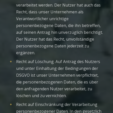
verarbeitet werden. Der Nutzer hat auch das
Recht, dass unser Unternehmen als
Verantwortlicher unrichtige
personenbezogene Daten, die ihn betreffen,
auf seinen Antrag hin unverzüglich berichtigt.
Der Nutzer hat das Recht, unvollständige
personenbezogene Daten jederzeit zu
ergänzen.
Recht auf Löschung. Auf Antrag des Nutzers
und unter Einhaltung der Bedingungen der
DSGVO ist unser Unternehmen verpflichtet,
die personenbezogenen Daten, die es über
den anfragenden Nutzer verarbeitet, zu
löschen und zu vernichten.
Recht auf Einschränkung der Verarbeitung
personenbezogener Daten. In den gesetzlich