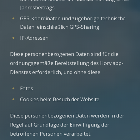
Jahresbeitrags
GPS-Koordinaten und zugehörige technische
Daten, einschließlich GPS-Sharing
IP-Adressen
Diese personenbezogenen Daten sind für die
ordnungsgemäße Bereitstellung des Hory.app-
Dienstes erforderlich, und ohne diese
Fotos
Cookies beim Besuch der Website
Diese personenbezogenen Daten werden in der
Regel auf Grundlage der Einwilligung der
betroffenen Personen verarbeitet.