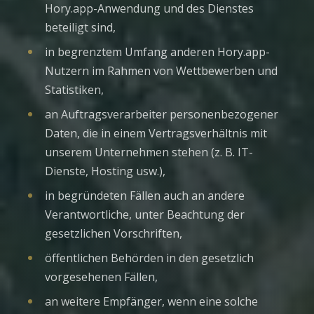
Hory.app-Anwendung und des Dienstes
beteiligt sind,
in begrenztem Umfang anderen Hory.app-
Nutzern im Rahmen von Wettbewerben und
Statistiken,
an Auftragsverarbeiter personenbezogener
Daten, die in einem Vertragsverhältnis mit
unserem Unternehmen stehen (z. B. IT-
Dienste, Hosting usw.),
in begründeten Fällen auch an andere
Verantwortliche, unter Beachtung der
gesetzlichen Vorschriften,
öffentlichen Behörden in den gesetzlich
vorgesehenen Fällen,
an weitere Empfänger, wenn eine solche