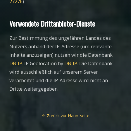
27276
)
Verwendete Drittanbieter-Dienste
Zur Bestimmung des ungefähren Landes des
Nutzers anhand der IP-Adresse (um relevante
Inhalte anzuzeigen) nutzen wir die Datenbank
DB-IP
. IP Geolocation by
DB-IP
. Die Datenbank
wird ausschließlich auf unserem Server
verarbeitet und die IP-Adresse wird nicht an
Dritte weitergegeben.
Zurück zur Hauptseite