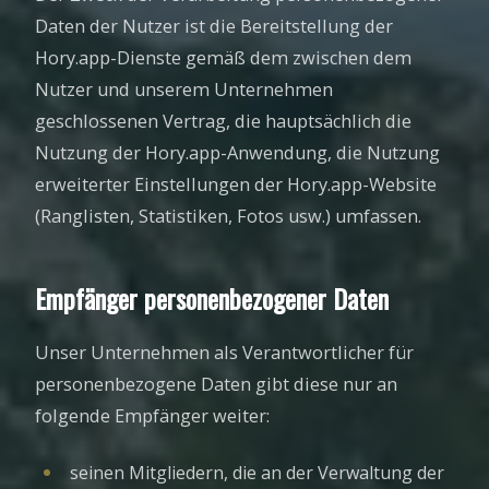
Daten der Nutzer ist die Bereitstellung der
Hory.app-Dienste gemäß dem zwischen dem
Nutzer und unserem Unternehmen
geschlossenen Vertrag, die hauptsächlich die
Nutzung der Hory.app-Anwendung, die Nutzung
erweiterter Einstellungen der Hory.app-Website
(Ranglisten, Statistiken, Fotos usw.) umfassen.
Empfänger personenbezogener Daten
Unser Unternehmen als Verantwortlicher für
personenbezogene Daten gibt diese nur an
folgende Empfänger weiter:
seinen Mitgliedern, die an der Verwaltung der