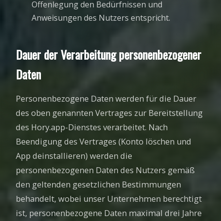
Offenlegung den Bedürfnissen und
Anweisungen des Nutzers entspricht.
Dauer der Verarbeitung personenbezogener
Daten
Personenbezogene Daten werden für die Dauer
des oben genannten Vertrages zur Bereitstellung
des Hory.app-Dienstes verarbeitet. Nach
Beendigung des Vertrages (Konto löschen und
App deinstallieren) werden die
personenbezogenen Daten des Nutzers gemäß
den geltenden gesetzlichen Bestimmungen
behandelt, wobei unser Unternehmen berechtigt
ist, personenbezogene Daten maximal drei Jahre