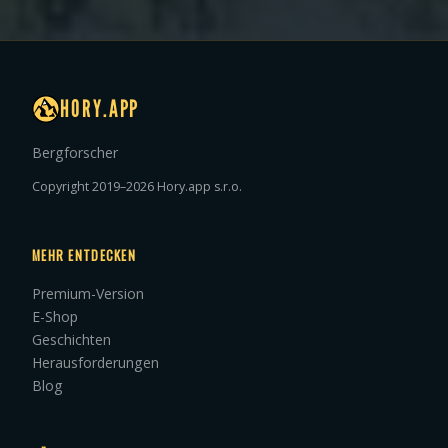
HORY.APP
Bergforscher
Copyright 2019–2026 Hory.app s.r.o.
MEHR ENTDECKEN
Premium-Version
E-Shop
Geschichten
Herausforderungen
Blog