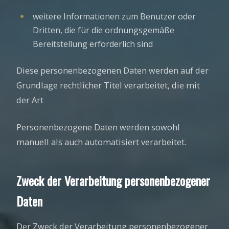
weitere Informationen zum Benutzer oder
Dritten, die für die ordnungsgemäße
Bereitstellung erforderlich sind
Diese personenbezogenen Daten werden auf der
Grundlage rechtlicher Titel verarbeitet, die mit
der Art
Personenbezogene Daten werden sowohl
manuell als auch automatisiert verarbeitet.
Zweck der Verarbeitung personenbezogener
Daten
Der Zweck der Verarbeitung personenbezogener