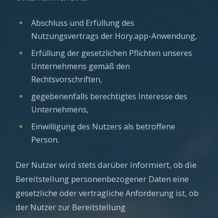
Abschluss und Erfüllung des
Nutzungsvertrags der Hory.app-Anwendung,
Erfüllung der gesetzlichen Pflichten unseres
Unternehmens gemäß den
Rechtsvorschriften,
gegebenenfalls berechtigtes Interesse des
Unternehmens,
Einwilligung des Nutzers als betroffene
Person.
Der Nutzer wird stets darüber informiert, ob die
Bereitstellung personenbezogener Daten eine
gesetzliche oder vertragliche Anforderung ist, ob
der Nutzer zur Bereitstellung