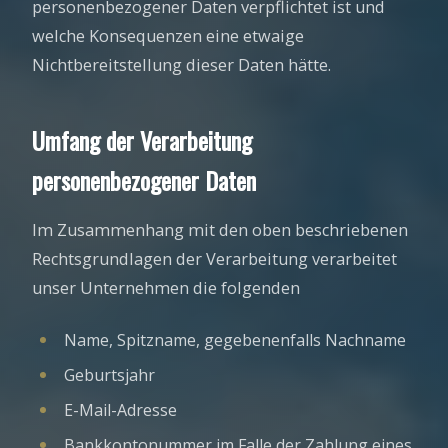
personenbezogener Daten verpflichtet ist und
welche Konsequenzen eine etwaige
Nichtbereitstellung dieser Daten hätte.
Umfang der Verarbeitung
personenbezogener Daten
Im Zusammenhang mit den oben beschriebenen
Rechtsgrundlagen der Verarbeitung verarbeitet
unser Unternehmen die folgenden
Name, Spitzname, gegebenenfalls Nachname
Geburtsjahr
E-Mail-Adresse
Bankkontonummer im Falle der Zahlung eines