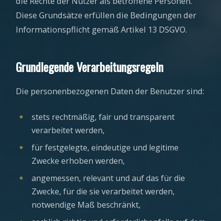
die Rechte der Nutzer als betroffene Personen.
Diese Grundsätze erfüllen die Bedingungen der
Informationspflicht gemäß Artikel 13 DSGVO.
Grundlegende Verarbeitungsregeln
Die personenbezogenen Daten der Benutzer sind:
stets rechtmäßig, fair und transparent
verarbeitet werden,
für festgelegte, eindeutige und legitime
Zwecke erhoben werden,
angemessen, relevant und auf das für die
Zwecke, für die sie verarbeitet werden,
notwendige Maß beschränkt,