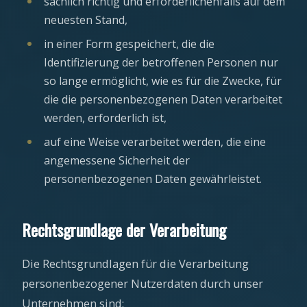
sachlich richtig und erforderlichenfalls auf dem
neuesten Stand,
in einer Form gespeichert, die die
Identifizierung der betroffenen Personen nur
so lange ermöglicht, wie es für die Zwecke, für
die die personenbezogenen Daten verarbeitet
werden, erforderlich ist,
auf eine Weise verarbeitet werden, die eine
angemessene Sicherheit der
personenbezogenen Daten gewährleistet.
Rechtsgrundlage der Verarbeitung
Die Rechtsgrundlagen für die Verarbeitung
personenbezogener Nutzerdaten durch unser
Unternehmen sind: