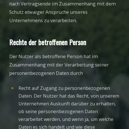
nach Vertragsende im Zusammenhang mit dem
Schutz etwaiger Ansprüche unseres
Unternehmens zu verarbeiten.
Rechte der betroffenen Person
Der Nutzer als betroffene Person hat im
Zusammenhang mit der Verarbeitung seiner
personenbezogenen Daten durch
Recht auf Zugang zu personenbezogenen
Daten. Der Nutzer hat das Recht, von unserem
Unternehmen Auskunft darüber zu erhalten,
ob seine personenbezogenen Daten
verarbeitet werden, und wenn ja, um welche
Daten es sich handelt und wie diese