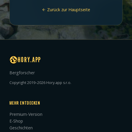
Zurück zur Hauptseite
HORY.APP
Bergforscher
Copyright 2019–2026 Hory.app s.r.o.
MEHR ENTDECKEN
Premium-Version
E-Shop
Geschichten