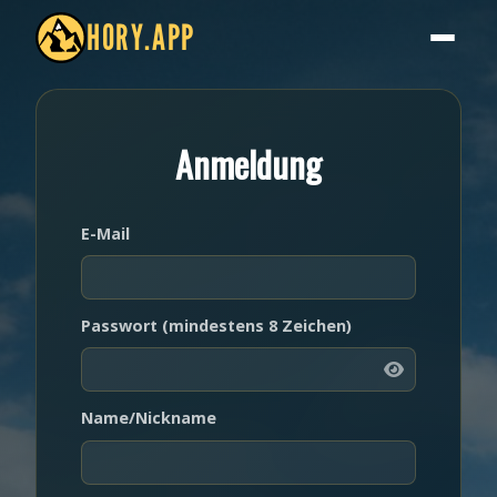
HORY.APP
Anmeldung
E-Mail
Passwort (mindestens 8 Zeichen)
Name/Nickname