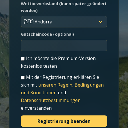
Wettbewerbsland (kann später geändert
werden)
Gutscheincode (optional)
Ich möchte die Premium-Version
kostenlos testen
Mit der Registrierung erklären Sie
sich mit
unseren Regeln, Bedingungen
und Konditionen
und
Datenschutzbestimmungen
einverstanden.