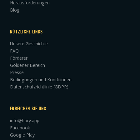
Herausforderungen
Blog
NÜTZLICHE LINKS
Unsere Geschichte
FAQ
Förderer
Goldener Bereich
Presse
Bedingungen und Konditionen
Datenschutzrichtlinie (GDPR)
ERREICHEN SIE UNS
info@hory.app
Facebook
Google Play