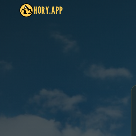
HORY.APP