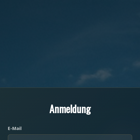
Anmeldung
E-Mail