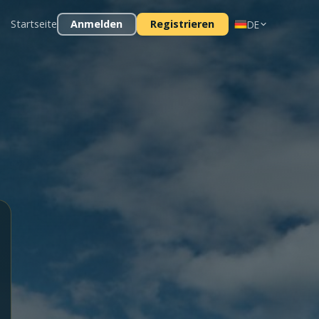
Startseite
Anmelden
Registrieren
DE