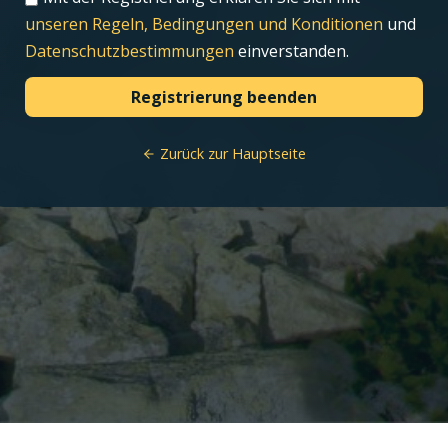
unseren Regeln, Bedingungen und Konditionen
und
Datenschutzbestimmungen
einverstanden.
Zurück zur Hauptseite