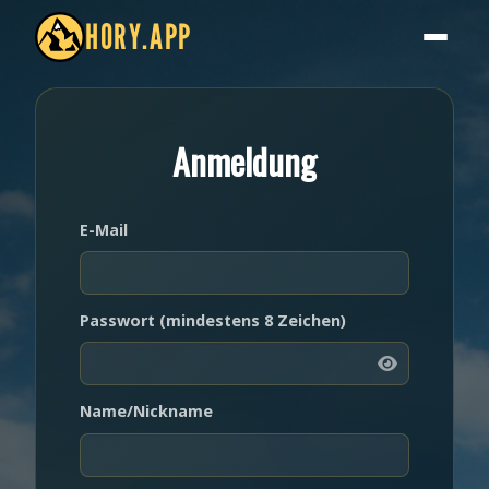
HORY.APP
Anmeldung
E-Mail
Passwort (mindestens 8 Zeichen)
Name/Nickname