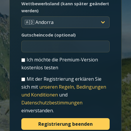
Wettbewerbsland (kann später geändert
werden)
Gutscheincode (optional)
Ich möchte die Premium-Version
kostenlos testen
Mit der Registrierung erklären Sie
sich mit
unseren Regeln, Bedingungen
und Konditionen
und
Datenschutzbestimmungen
einverstanden.