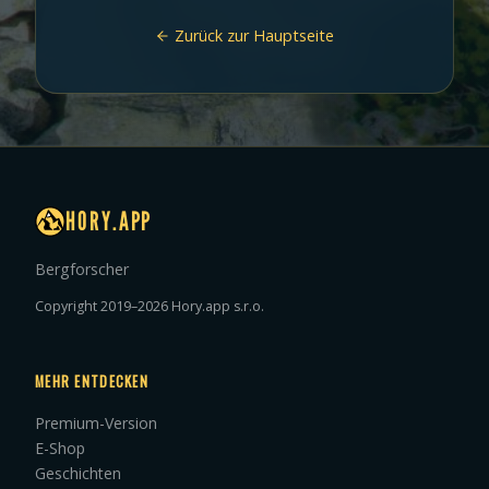
Zurück zur Hauptseite
HORY.APP
Bergforscher
Copyright 2019–2026 Hory.app s.r.o.
MEHR ENTDECKEN
Premium-Version
E-Shop
Geschichten