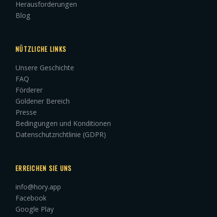
Herausforderungen
Blog
NÜTZLICHE LINKS
Unsere Geschichte
FAQ
Förderer
Goldener Bereich
Presse
Bedingungen und Konditionen
Datenschutzrichtlinie (GDPR)
ERREICHEN SIE UNS
info@hory.app
Facebook
Google Play