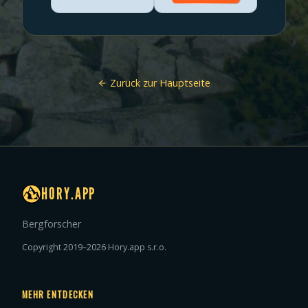
Zurück zur Hauptseite
HORY.APP
Bergforscher
Copyright 2019–2026 Hory.app s.r.o.
MEHR ENTDECKEN