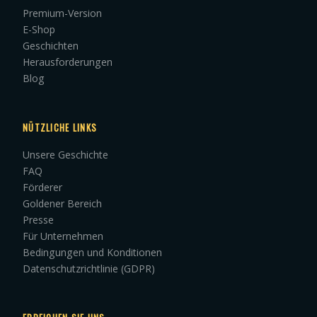
Premium-Version
E-Shop
Geschichten
Herausforderungen
Blog
NÜTZLICHE LINKS
Unsere Geschichte
FAQ
Förderer
Goldener Bereich
Presse
Für Unternehmen
Bedingungen und Konditionen
Datenschutzrichtlinie (GDPR)