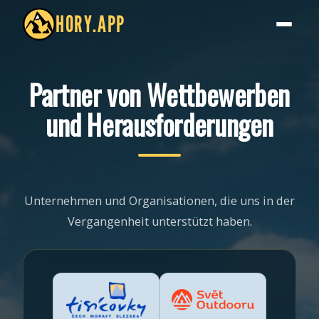
HORY.APP
Partner von Wettbewerben
und Herausforderungen
Unternehmen und Organisationen, die uns in der
Vergangenheit unterstützt haben.