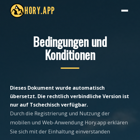
HORY.APP
Bedingungen und
Konditionen
Dieses Dokument wurde automatisch
übersetzt. Die rechtlich verbindliche Version ist
nur auf Tschechisch verfügbar.
Durch die Registrierung und Nutzung der
mobilen und Web-Anwendung Hory.app erklären
Sie sich mit der Einhaltung einverstanden