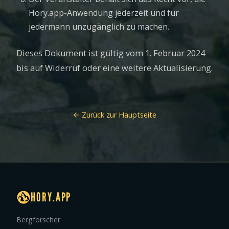
Hory.app-Anwendung jederzeit und für
jedermann unzugänglich zu machen.
Dieses Dokument ist gültig vom 1. Februar 2024
bis auf Widerruf oder eine weitere Aktualisierung.
Zurück zur Hauptseite
HORY.APP
Bergforscher