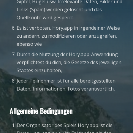
Gipfel, Hügel usw. Irrelevante Daten, Bilder und
Links (Spam) werden gelöscht und das
Quellkonto wird gesperrt.
Es ist verboten, Hory.app in irgendeiner Weise
zu ändern, zu modifizieren oder anzugreifen,
ebenso wie
Durch die Nutzung der Hory.app-Anwendung
verpflichtest du dich, die Gesetze des jeweiligen
Staates einzuhalten,
Jeder Teilnehmer ist für alle bereitgestellten
Daten, Informationen, Fotos verantwortlich,
Allgemeine Bedingungen
Der Organisator des Spiels Hory.app ist die