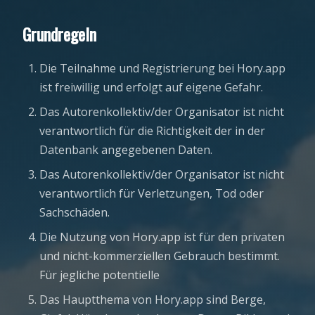
Grundregeln
Die Teilnahme und Registrierung bei Hory.app
ist freiwillig und erfolgt auf eigene Gefahr.
Das Autorenkollektiv/der Organisator ist nicht
verantwortlich für die Richtigkeit der in der
Datenbank angegebenen Daten.
Das Autorenkollektiv/der Organisator ist nicht
verantwortlich für Verletzungen, Tod oder
Sachschäden.
Die Nutzung von Hory.app ist für den privaten
und nicht-kommerziellen Gebrauch bestimmt.
Für jegliche potentielle
Das Hauptthema von Hory.app sind Berge,