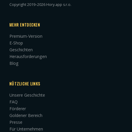
Copyright 2019–2026 Hory.app s.r.o.
MEHR ENTDECKEN
Premium-Version
E-Shop
Geschichten
Herausforderungen
Blog
NÜTZLICHE LINKS
Unsere Geschichte
FAQ
Förderer
Goldener Bereich
Presse
Für Unternehmen