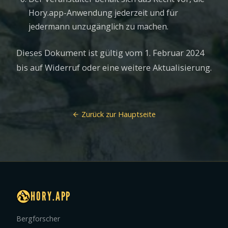
Hory.app-Anwendung jederzeit und für
jedermann unzugänglich zu machen.
Dieses Dokument ist gültig vom 1. Februar 2024
bis auf Widerruf oder eine weitere Aktualisierung.
Zurück zur Hauptseite
HORY.APP
Bergforscher