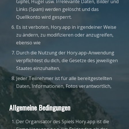
Gipfel, Hügel usw. Irrelevante Daten, Bilder und
Links (Spam) werden gelöscht und das
Quellkonto wird gesperrt.
Es ist verboten, Hory.app in irgendeiner Weise
zu ändern, zu modifizieren oder anzugreifen,
ebenso wie
Durch die Nutzung der Hory.app-Anwendung
verpflichtest du dich, die Gesetze des jeweiligen
Staates einzuhalten,
Jeder Teilnehmer ist für alle bereitgestellten
Daten, Informationen, Fotos verantwortlich,
Allgemeine Bedingungen
Der Organisator des Spiels Hory.app ist die