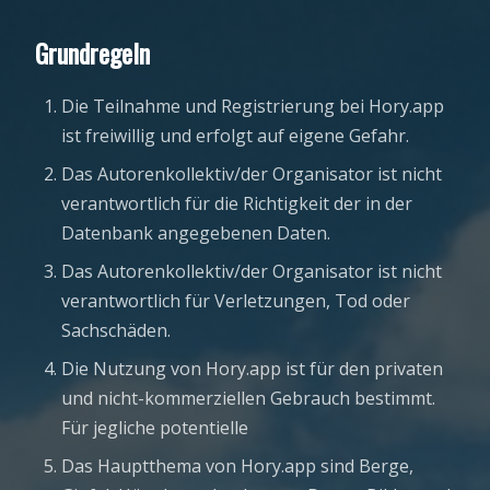
Grundregeln
Die Teilnahme und Registrierung bei Hory.app
ist freiwillig und erfolgt auf eigene Gefahr.
Das Autorenkollektiv/der Organisator ist nicht
verantwortlich für die Richtigkeit der in der
Datenbank angegebenen Daten.
Das Autorenkollektiv/der Organisator ist nicht
verantwortlich für Verletzungen, Tod oder
Sachschäden.
Die Nutzung von Hory.app ist für den privaten
und nicht-kommerziellen Gebrauch bestimmt.
Für jegliche potentielle
Das Hauptthema von Hory.app sind Berge,