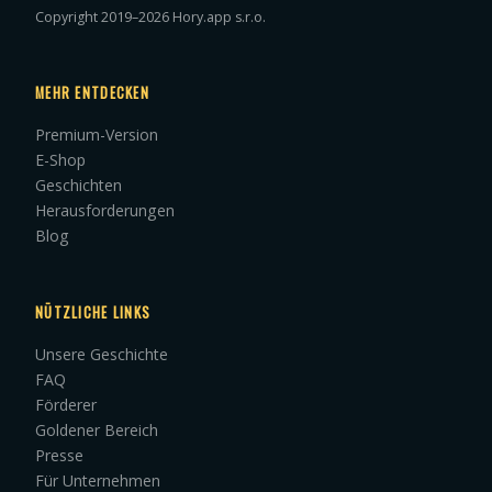
Copyright 2019–2026 Hory.app s.r.o.
MEHR ENTDECKEN
Premium-Version
E-Shop
Geschichten
Herausforderungen
Blog
NÜTZLICHE LINKS
Unsere Geschichte
FAQ
Förderer
Goldener Bereich
Presse
Für Unternehmen