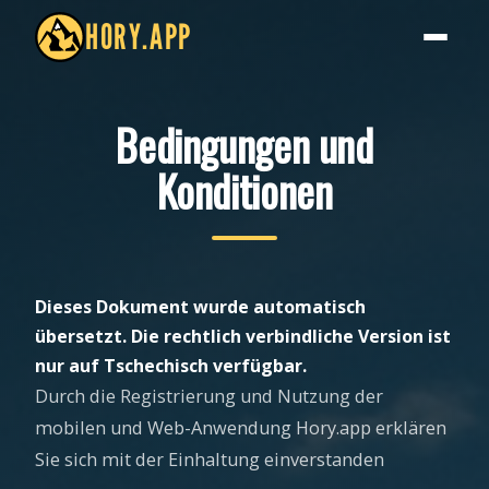
HORY.APP
Bedingungen und
Konditionen
Dieses Dokument wurde automatisch
übersetzt. Die rechtlich verbindliche Version ist
nur auf Tschechisch verfügbar.
Durch die Registrierung und Nutzung der
mobilen und Web-Anwendung Hory.app erklären
Sie sich mit der Einhaltung einverstanden