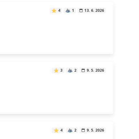
4
1
13. 6. 2026
3
2
9. 5. 2026
4
2
9. 5. 2026