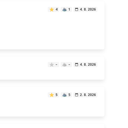
4
1
4. 8. 2026
–
–
4. 8. 2026
5
5
2. 8. 2026