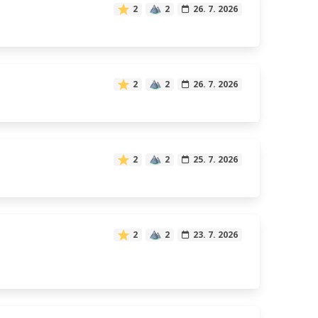
2
2
26. 7. 2026
2
2
26. 7. 2026
2
2
25. 7. 2026
2
2
23. 7. 2026