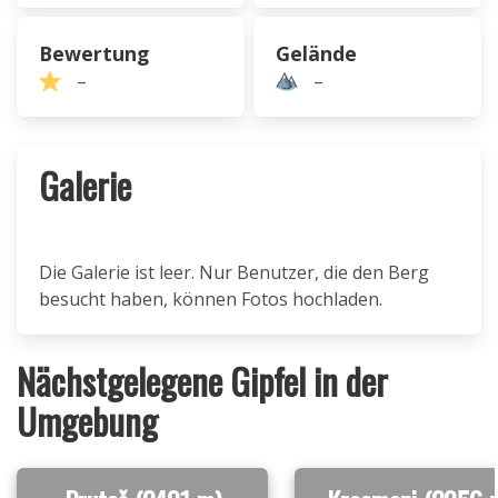
Bewertung
Gelände
–
–
Galerie
Die Galerie ist leer. Nur Benutzer, die den Berg
besucht haben, können Fotos hochladen.
Nächstgelegene Gipfel in der
Umgebung