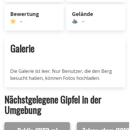
Bewertung
Gelände
–
–
Galerie
Die Galerie ist leer. Nur Benutzer, die den Berg
besucht haben, können Fotos hochladen.
Nächstgelegene Gipfel in der
Umgebung