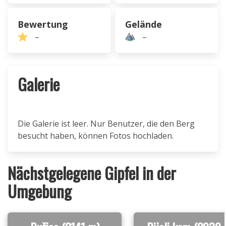
Bewertung
Gelände
–
–
Galerie
Die Galerie ist leer. Nur Benutzer, die den Berg
besucht haben, können Fotos hochladen.
Nächstgelegene Gipfel in der
Umgebung