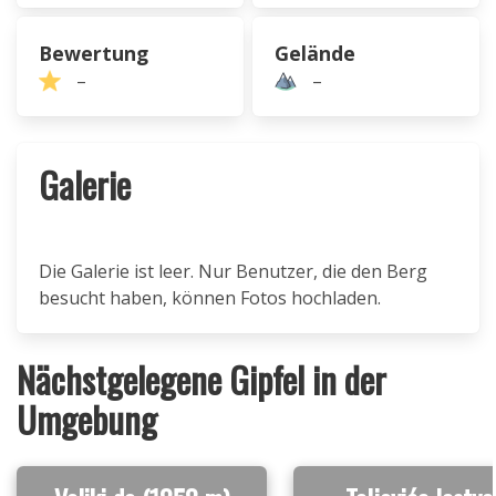
Bewertung
Gelände
–
–
Galerie
Die Galerie ist leer. Nur Benutzer, die den Berg
besucht haben, können Fotos hochladen.
Nächstgelegene Gipfel in der
Umgebung