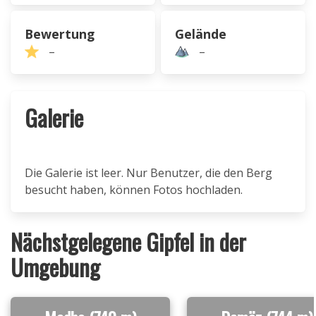
Bewertung
Gelände
–
–
Galerie
Die Galerie ist leer. Nur Benutzer, die den Berg
besucht haben, können Fotos hochladen.
Nächstgelegene Gipfel in der
Umgebung