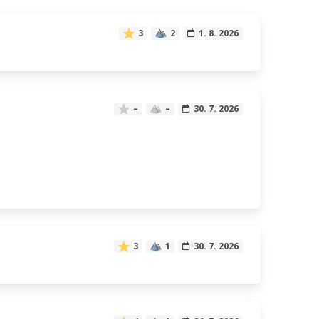
3
2
1. 8. 2026
–
–
30. 7. 2026
3
1
30. 7. 2026