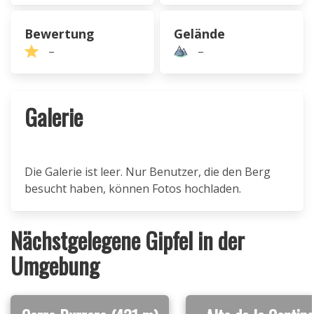
Bewertung
Gelände
–
–
Galerie
Die Galerie ist leer. Nur Benutzer, die den Berg
besucht haben, können Fotos hochladen.
Nächstgelegene Gipfel in der
Umgebung