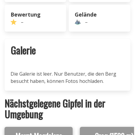
Bewertung
Gelände
–
–
Galerie
Die Galerie ist leer. Nur Benutzer, die den Berg
besucht haben, können Fotos hochladen.
Nächstgelegene Gipfel in der
Umgebung