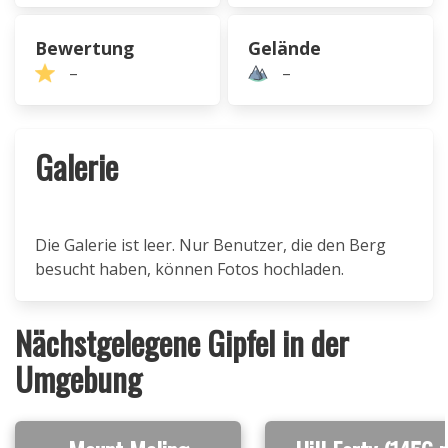
Bewertung
Gelände
–
–
Galerie
Die Galerie ist leer. Nur Benutzer, die den Berg
besucht haben, können Fotos hochladen.
Nächstgelegene Gipfel in der
Umgebung