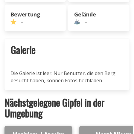
Bewertung
Gelände
–
–
Galerie
Die Galerie ist leer. Nur Benutzer, die den Berg
besucht haben, können Fotos hochladen.
Nächstgelegene Gipfel in der
Umgebung