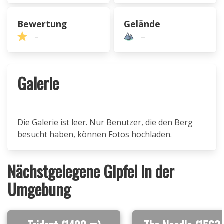
Bewertung
Gelände
–
–
Galerie
Die Galerie ist leer. Nur Benutzer, die den Berg
besucht haben, können Fotos hochladen.
Nächstgelegene Gipfel in der
Umgebung