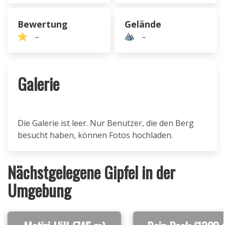
Bewertung
Gelände
–
–
Galerie
Die Galerie ist leer. Nur Benutzer, die den Berg
besucht haben, können Fotos hochladen.
Nächstgelegene Gipfel in der
Umgebung