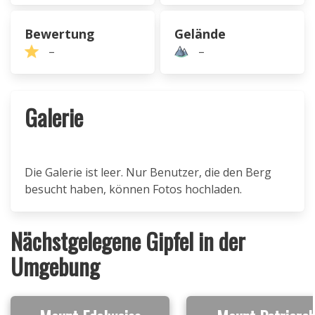
Bewertung
Gelände
–
–
Galerie
Die Galerie ist leer. Nur Benutzer, die den Berg
besucht haben, können Fotos hochladen.
Nächstgelegene Gipfel in der
Umgebung