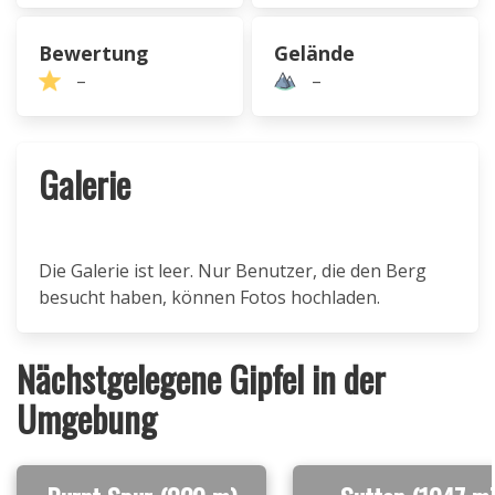
Bewertung
Gelände
–
–
Galerie
Die Galerie ist leer. Nur Benutzer, die den Berg
besucht haben, können Fotos hochladen.
Nächstgelegene Gipfel in der
Umgebung