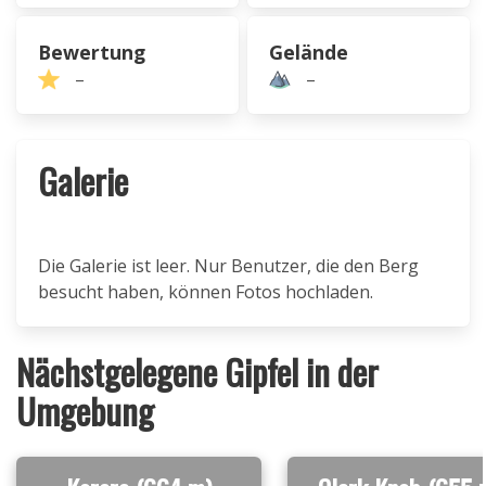
Bewertung
Gelände
–
–
Galerie
Die Galerie ist leer. Nur Benutzer, die den Berg
besucht haben, können Fotos hochladen.
Nächstgelegene Gipfel in der
Umgebung