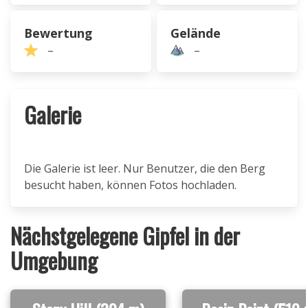
Bewertung
Gelände
–
–
Galerie
Die Galerie ist leer. Nur Benutzer, die den Berg
besucht haben, können Fotos hochladen.
Nächstgelegene Gipfel in der
Umgebung