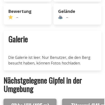
Bewertung
Gelände
–
–
Galerie
Die Galerie ist leer. Nur Benutzer, die den Berg
besucht haben, können Fotos hochladen.
Nächstgelegene Gipfel in der
Umgebung