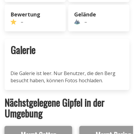
Bewertung
Gelände
–
–
Galerie
Die Galerie ist leer. Nur Benutzer, die den Berg
besucht haben, können Fotos hochladen.
Nächstgelegene Gipfel in der
Umgebung