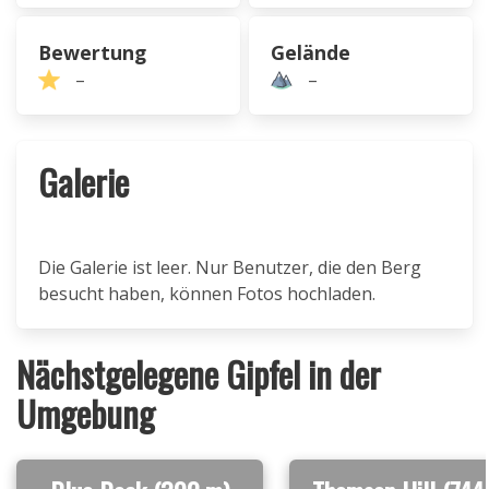
Bewertung
Gelände
–
–
Galerie
Die Galerie ist leer. Nur Benutzer, die den Berg
besucht haben, können Fotos hochladen.
Nächstgelegene Gipfel in der
Umgebung