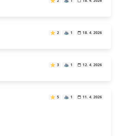
2
1
18. 4. 2026
2
1
18. 4. 2026
3
1
12. 4. 2026
5
1
11. 4. 2026