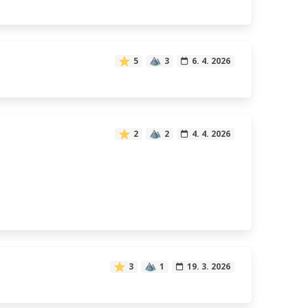
5
3
6. 4. 2026
2
2
4. 4. 2026
3
1
19. 3. 2026