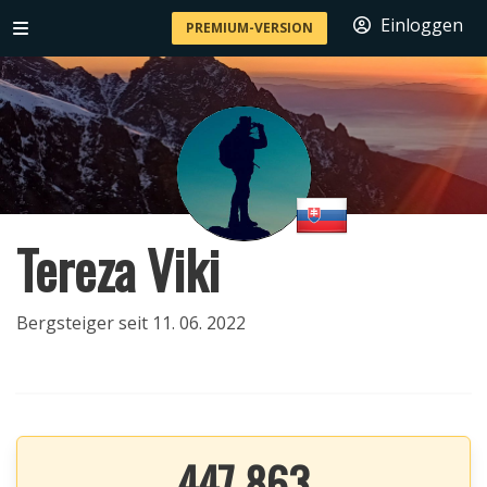
Einloggen
PREMIUM-VERSION
Tereza Viki
Bergsteiger seit 11. 06. 2022
447 863