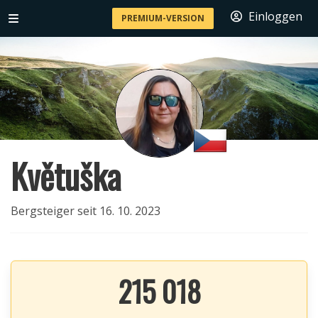
Einloggen
PREMIUM-VERSION
Květuška
Bergsteiger seit 16. 10. 2023
215 018