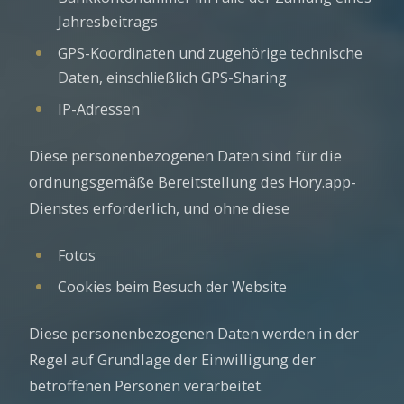
Jahresbeitrags
GPS-Koordinaten und zugehörige technische
Daten, einschließlich GPS-Sharing
IP-Adressen
Diese personenbezogenen Daten sind für die
ordnungsgemäße Bereitstellung des Hory.app-
Dienstes erforderlich, und ohne diese
Fotos
Cookies beim Besuch der Website
Diese personenbezogenen Daten werden in der
Regel auf Grundlage der Einwilligung der
betroffenen Personen verarbeitet.