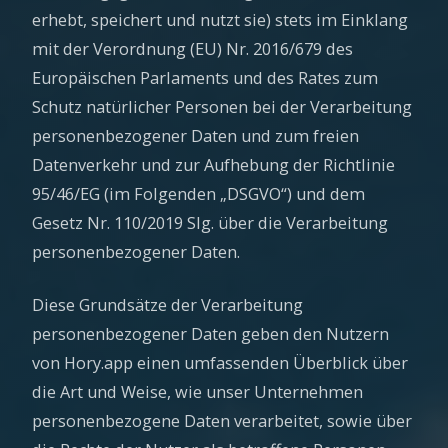
erhebt, speichert und nutzt sie) stets im Einklang
mit der Verordnung (EU) Nr. 2016/679 des
Europäischen Parlaments und des Rates zum
Schutz natürlicher Personen bei der Verarbeitung
personenbezogener Daten und zum freien
Datenverkehr und zur Aufhebung der Richtlinie
95/46/EG (im Folgenden „DSGVO“) und dem
Gesetz Nr. 110/2019 Slg. über die Verarbeitung
personenbezogener Daten.
Diese Grundsätze der Verarbeitung
personenbezogener Daten geben den Nutzern
von Hory.app einen umfassenden Überblick über
die Art und Weise, wie unser Unternehmen
personenbezogene Daten verarbeitet, sowie über