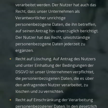
verarbeitet werden. Der Nutzer hat auch das
Recht, dass unser Unternehmen als
Verantwortlicher unrichtige
personenbezogene Daten, die ihn betreffen,
auf seinen Antrag hin unverzüglich berichtigt.
Der Nutzer hat das Recht, unvollständige
personenbezogene Daten jederzeit zu
ergänzen.
Recht auf Löschung. Auf Antrag des Nutzers
und unter Einhaltung der Bedingungen der
DSGVO ist unser Unternehmen verpflichtet,
die personenbezogenen Daten, die es über
den anfragenden Nutzer verarbeitet, zu
löschen und zu vernichten.
Recht auf Einschränkung der Verarbeitung
personenbezogener Daten. In den gesetzlich