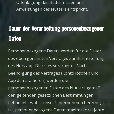
Offenlegung den Bedürfnissen und
Anweisungen des Nutzers entspricht.
Dauer der Verarbeitung personenbezogener
Daten
Personenbezogene Daten werden für die Dauer
des oben genannten Vertrages zur Bereitstellung
des Hory.app-Dienstes verarbeitet. Nach
Beendigung des Vertrages (Konto löschen und
App deinstallieren) werden die
personenbezogenen Daten des Nutzers gemäß
den geltenden gesetzlichen Bestimmungen
behandelt, wobei unser Unternehmen berechtigt
ist, personenbezogene Daten maximal drei Jahre