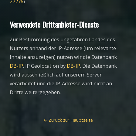
27276
)
Verwendete Drittanbieter-Dienste
Zur Bestimmung des ungefähren Landes des
Nutzers anhand der IP-Adresse (um relevante
Inhalte anzuzeigen) nutzen wir die Datenbank
DB-IP
. IP Geolocation by
DB-IP
. Die Datenbank
wird ausschließlich auf unserem Server
verarbeitet und die IP-Adresse wird nicht an
Dritte weitergegeben.
Zurück zur Hauptseite