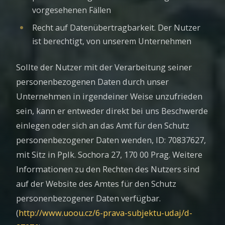
vorgesehenen Fällen
Recht auf Datenübertragbarkeit. Der Nutzer
ist berechtigt, von unserem Unternehmen
Sollte der Nutzer mit der Verarbeitung seiner
personenbezogenen Daten durch unser
Unternehmen in irgendeiner Weise unzufrieden
sein, kann er entweder direkt bei uns Beschwerde
einlegen oder sich an das Amt für den Schutz
personenbezogener Daten wenden, ID: 70837627,
mit Sitz in Pplk. Sochora 27, 170 00 Prag. Weitere
Informationen zu den Rechten des Nutzers sind
auf der Website des Amtes für den Schutz
personenbezogener Daten verfügbar.
(
http://www.uoou.cz/6-prava-subjektu-udaj/d-