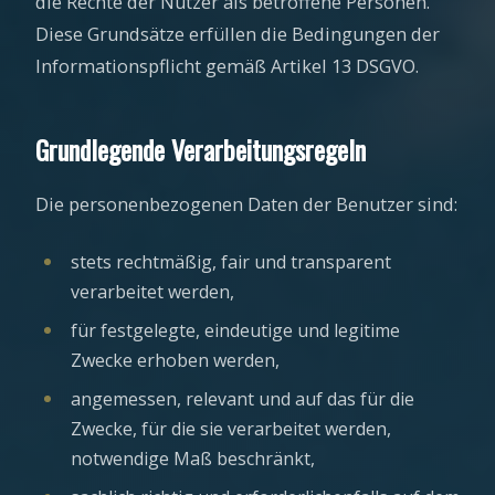
die Rechte der Nutzer als betroffene Personen.
Diese Grundsätze erfüllen die Bedingungen der
Informationspflicht gemäß Artikel 13 DSGVO.
Grundlegende Verarbeitungsregeln
Die personenbezogenen Daten der Benutzer sind:
stets rechtmäßig, fair und transparent
verarbeitet werden,
für festgelegte, eindeutige und legitime
Zwecke erhoben werden,
angemessen, relevant und auf das für die
Zwecke, für die sie verarbeitet werden,
notwendige Maß beschränkt,