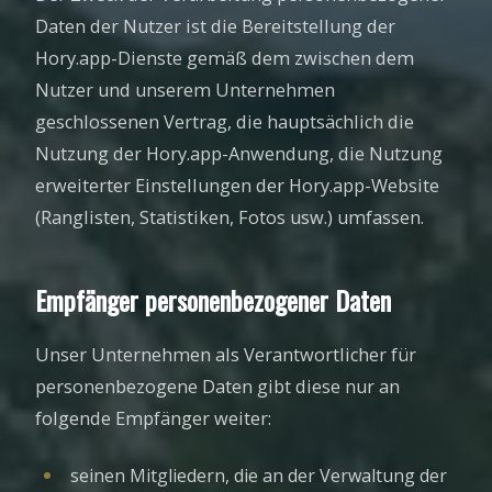
Daten der Nutzer ist die Bereitstellung der
Hory.app-Dienste gemäß dem zwischen dem
Nutzer und unserem Unternehmen
geschlossenen Vertrag, die hauptsächlich die
Nutzung der Hory.app-Anwendung, die Nutzung
erweiterter Einstellungen der Hory.app-Website
(Ranglisten, Statistiken, Fotos usw.) umfassen.
Empfänger personenbezogener Daten
Unser Unternehmen als Verantwortlicher für
personenbezogene Daten gibt diese nur an
folgende Empfänger weiter:
seinen Mitgliedern, die an der Verwaltung der