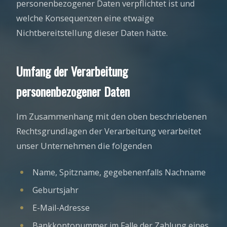
personenbezogener Daten verpflichtet ist und
welche Konsequenzen eine etwaige
Nichtbereitstellung dieser Daten hätte.
Umfang der Verarbeitung
personenbezogener Daten
Im Zusammenhang mit den oben beschriebenen
Rechtsgrundlagen der Verarbeitung verarbeitet
unser Unternehmen die folgenden
Name, Spitzname, gegebenenfalls Nachname
Geburtsjahr
E-Mail-Adresse
Bankkontonummer im Falle der Zahlung eines