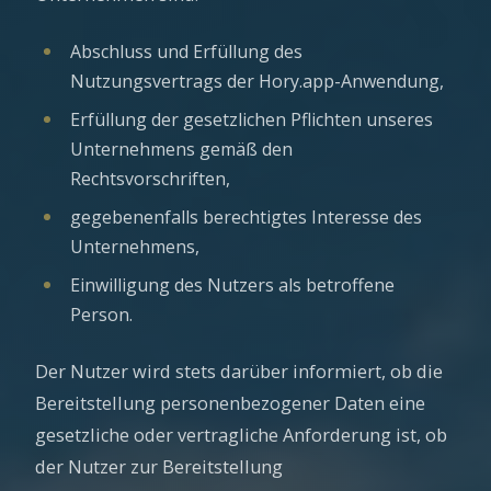
Abschluss und Erfüllung des
Nutzungsvertrags der Hory.app-Anwendung,
Erfüllung der gesetzlichen Pflichten unseres
Unternehmens gemäß den
Rechtsvorschriften,
gegebenenfalls berechtigtes Interesse des
Unternehmens,
Einwilligung des Nutzers als betroffene
Person.
Der Nutzer wird stets darüber informiert, ob die
Bereitstellung personenbezogener Daten eine
gesetzliche oder vertragliche Anforderung ist, ob
der Nutzer zur Bereitstellung