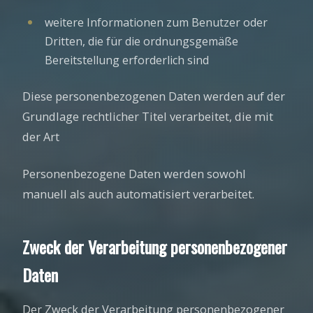
weitere Informationen zum Benutzer oder
Dritten, die für die ordnungsgemäße
Bereitstellung erforderlich sind
Diese personenbezogenen Daten werden auf der
Grundlage rechtlicher Titel verarbeitet, die mit
der Art
Personenbezogene Daten werden sowohl
manuell als auch automatisiert verarbeitet.
Zweck der Verarbeitung personenbezogener
Daten
Der Zweck der Verarbeitung personenbezogener