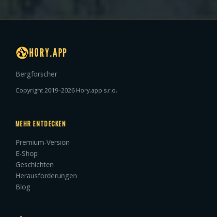
HORY.APP
Bergforscher
Copyright 2019–2026 Hory.app s.r.o.
MEHR ENTDECKEN
Premium-Version
E-Shop
Geschichten
Herausforderungen
Blog