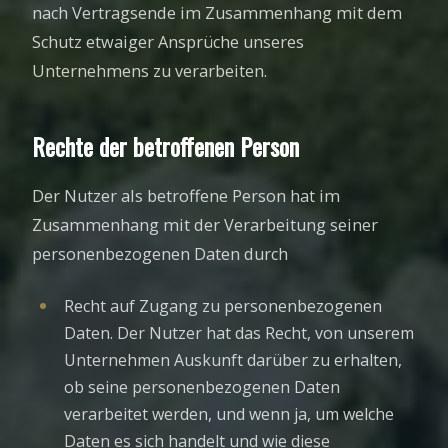
nach Vertragsende im Zusammenhang mit dem
Schutz etwaiger Ansprüche unseres
Unternehmens zu verarbeiten.
Rechte der betroffenen Person
Der Nutzer als betroffene Person hat im
Zusammenhang mit der Verarbeitung seiner
personenbezogenen Daten durch
Recht auf Zugang zu personenbezogenen
Daten. Der Nutzer hat das Recht, von unserem
Unternehmen Auskunft darüber zu erhalten,
ob seine personenbezogenen Daten
verarbeitet werden, und wenn ja, um welche
Daten es sich handelt und wie diese