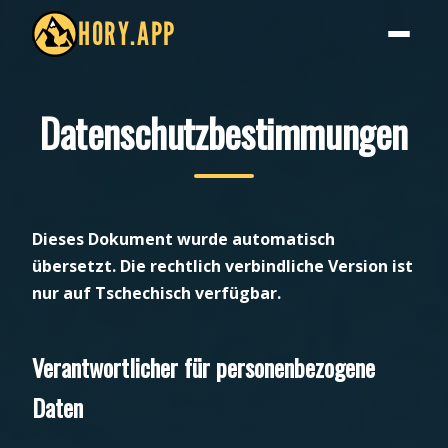
HORY.APP
Datenschutzbestimmungen
Dieses Dokument wurde automatisch
übersetzt. Die rechtlich verbindliche Version ist
nur auf Tschechisch verfügbar.
Verantwortlicher für personenbezogene
Daten