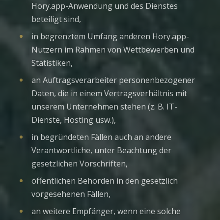
Hory.app-Anwendung und des Dienstes
beteiligt sind,
in begrenztem Umfang anderen Hory.app-
Nutzern im Rahmen von Wettbewerben und
Statistiken,
an Auftragsverarbeiter personenbezogener
Daten, die in einem Vertragsverhältnis mit
unserem Unternehmen stehen (z. B. IT-
Dienste, Hosting usw.),
in begründeten Fällen auch an andere
Verantwortliche, unter Beachtung der
gesetzlichen Vorschriften,
öffentlichen Behörden in den gesetzlich
vorgesehenen Fällen,
an weitere Empfänger, wenn eine solche