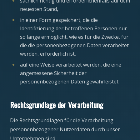
sachlich richtig und erforderlichenfalls auf dem
neuesten Stand,
in einer Form gespeichert, die die
Identifizierung der betroffenen Personen nur
so lange ermöglicht, wie es für die Zwecke, für
die die personenbezogenen Daten verarbeitet
werden, erforderlich ist,
auf eine Weise verarbeitet werden, die eine
angemessene Sicherheit der
personenbezogenen Daten gewährleistet.
Rechtsgrundlage der Verarbeitung
Die Rechtsgrundlagen für die Verarbeitung
personenbezogener Nutzerdaten durch unser
Unternehmen sind: