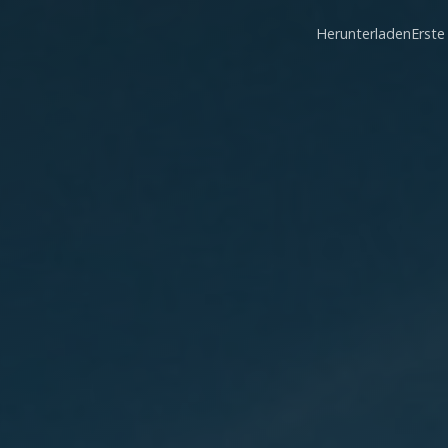
Herunterladen
Erste