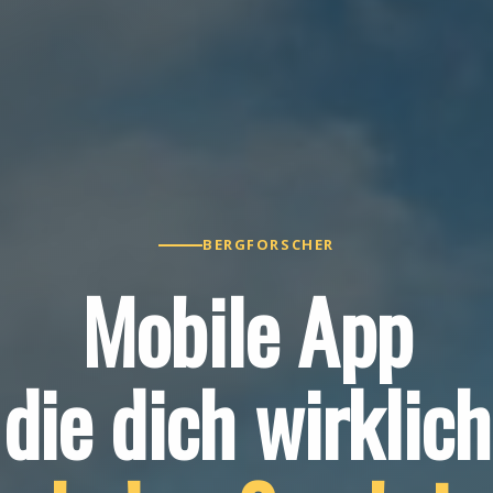
BERGFORSCHER
Mobile App
die dich wirklich