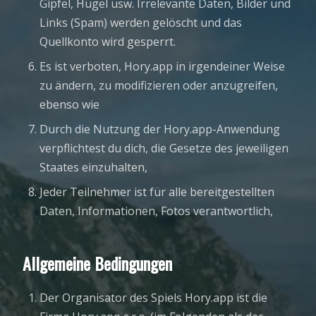
Gipfel, Hügel usw. Irrelevante Daten, Bilder und
Links (Spam) werden gelöscht und das
Quellkonto wird gesperrt.
Es ist verboten, Hory.app in irgendeiner Weise
zu ändern, zu modifizieren oder anzugreifen,
ebenso wie
Durch die Nutzung der Hory.app-Anwendung
verpflichtest du dich, die Gesetze des jeweiligen
Staates einzuhalten,
Jeder Teilnehmer ist für alle bereitgestellten
Daten, Informationen, Fotos verantwortlich,
Allgemeine Bedingungen
Der Organisator des Spiels Hory.app ist die