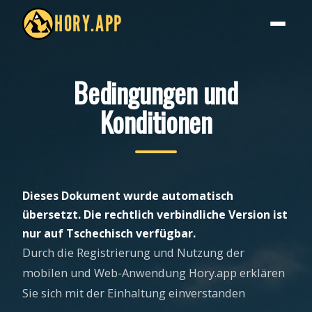
HORY.APP
Bedingungen und
Konditionen
Dieses Dokument wurde automatisch
übersetzt. Die rechtlich verbindliche Version ist
nur auf Tschechisch verfügbar.
Durch die Registrierung und Nutzung der
mobilen und Web-Anwendung Hory.app erklären
Sie sich mit der Einhaltung einverstanden