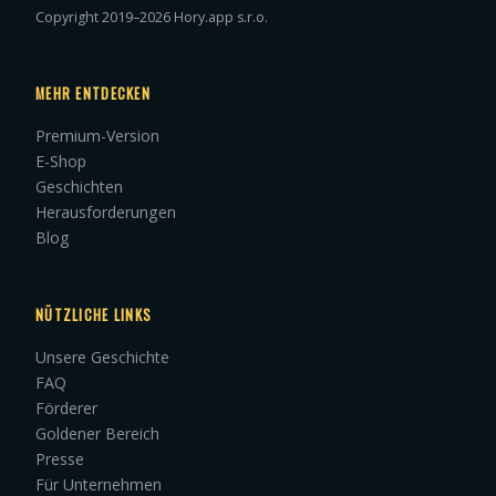
Copyright 2019–2026 Hory.app s.r.o.
MEHR ENTDECKEN
Premium-Version
E-Shop
Geschichten
Herausforderungen
Blog
NÜTZLICHE LINKS
Unsere Geschichte
FAQ
Förderer
Goldener Bereich
Presse
Für Unternehmen