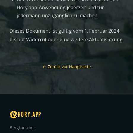
Hory.app-Anwendung jederzeit und für
jedermann unzugänglich zu machen.
Dieses Dokument ist gültig vom 1. Februar 2024
bis auf Widerruf oder eine weitere Aktualisierung.
Zurück zur Hauptseite
HORY.APP
Bergforscher