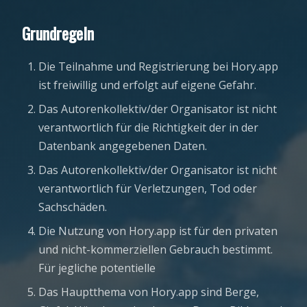
Grundregeln
Die Teilnahme und Registrierung bei Hory.app
ist freiwillig und erfolgt auf eigene Gefahr.
Das Autorenkollektiv/der Organisator ist nicht
verantwortlich für die Richtigkeit der in der
Datenbank angegebenen Daten.
Das Autorenkollektiv/der Organisator ist nicht
verantwortlich für Verletzungen, Tod oder
Sachschäden.
Die Nutzung von Hory.app ist für den privaten
und nicht-kommerziellen Gebrauch bestimmt.
Für jegliche potentielle
Das Hauptthema von Hory.app sind Berge,