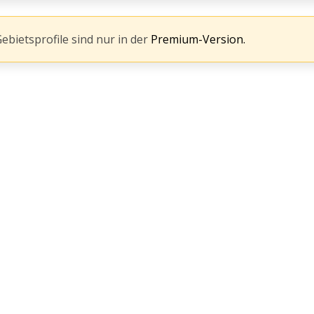
Gebietsprofile sind nur in der
Premium-Version.