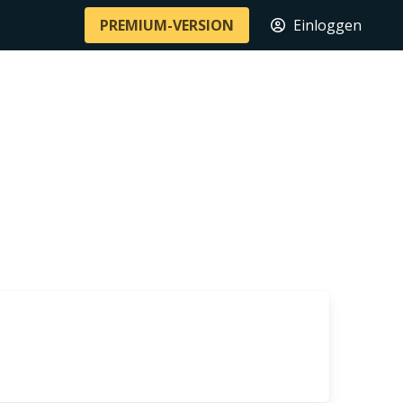
PREMIUM-VERSION
Einloggen