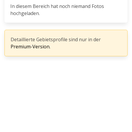
In diesem Bereich hat noch niemand Fotos
hochgeladen.
Detaillierte Gebietsprofile sind nur in der
Premium-Version.