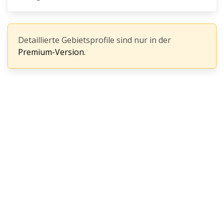
Detaillierte Gebietsprofile sind nur in der
Premium-Version.