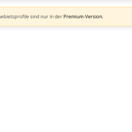
Gebietsprofile sind nur in der
Premium-Version.