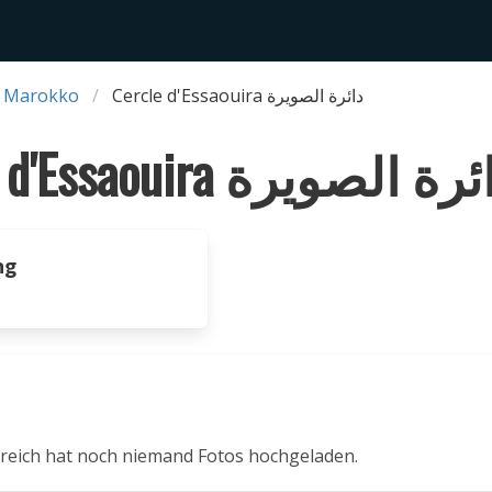
 Marokko
Cercle d'Essaouira دائرة الصويرة
Cercle d'Essaouira دائرة الصو
ng
reich hat noch niemand Fotos hochgeladen.