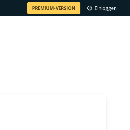
PREMIUM-VERSION
Einloggen