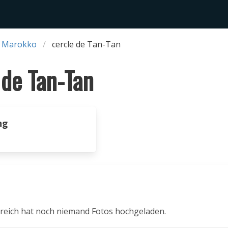
 Marokko
cercle de Tan-Tan
 de Tan-Tan
ng
reich hat noch niemand Fotos hochgeladen.