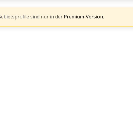
Gebietsprofile sind nur in der
Premium-Version.